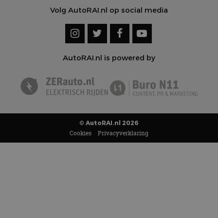
Volg AutoRAI.nl op social media
AutoRAI.nl is powered by
© AutoRAI.nl 2026
Cookies
Privacyverklaring