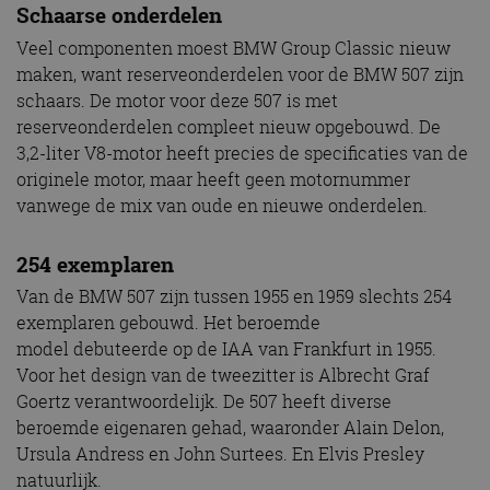
Schaarse onderdelen
Veel componenten moest BMW Group Classic nieuw
maken, want reserveonderdelen voor de BMW 507 zijn
schaars. De motor voor deze 507 is met
reserveonderdelen compleet nieuw opgebouwd. De
3,2-liter V8-motor heeft precies de specificaties van de
originele motor, maar heeft geen motornummer
vanwege de mix van oude en nieuwe onderdelen.
254 exemplaren
Van de BMW 507 zijn tussen 1955 en 1959 slechts 254
exemplaren gebouwd. Het beroemde
model debuteerde op de IAA van Frankfurt in 1955.
Voor het design van de tweezitter is Albrecht Graf
Goertz verantwoordelijk. De 507 heeft diverse
beroemde eigenaren gehad, waaronder Alain Delon,
Ursula Andress en John Surtees. En Elvis Presley
natuurlijk.