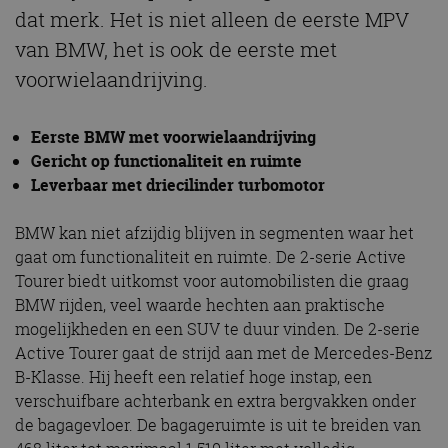
dat merk. Het is niet alleen de eerste MPV
van BMW, het is ook de eerste met
voorwielaandrijving.
Eerste BMW met voorwielaandrijving
Gericht op functionaliteit en ruimte
Leverbaar met driecilinder turbomotor
BMW kan niet afzijdig blijven in segmenten waar het
gaat om functionaliteit en ruimte. De 2-serie Active
Tourer biedt uitkomst voor automobilisten die graag
BMW rijden, veel waarde hechten aan praktische
mogelijkheden en een SUV te duur vinden. De 2-serie
Active Tourer gaat de strijd aan met de Mercedes-Benz
B-Klasse. Hij heeft een relatief hoge instap, een
verschuifbare achterbank en extra bergvakken onder
de bagagevloer. De bagageruimte is uit te breiden van