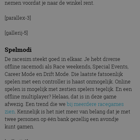
nemen voordat je naar de winkel rent.
[parallex-3]
[gallerij-5]
Spelmodi
De racesim steekt goed in elkaar. Je hebt diverse
offline racemodi als Race weekends, Special Events,
Career Mode en Drift Mode. Die laatste fatsoenlijk
spelen met een controller is haast onmogelijk. Online
spelen is mogelijk met zestien spelers tegelijk. En een
offline multiplayer? Helaas, dat is in deze game
afwezig. Een trend die we
bij meerdere racegames
zien
. Kennelijk is het niet meer van belang dat je met
twee personen op één bank gezellig een avondje
kunt gamen.