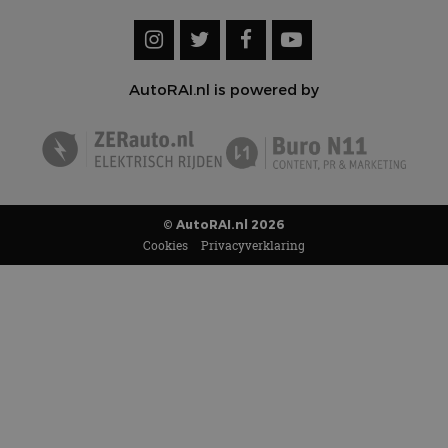
AutoRAI.nl is powered by
© AutoRAI.nl 2026
Cookies
Privacyverklaring