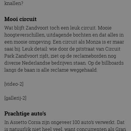
knallen?
Mooi circuit
Wat blijft Zandvoort toch een leuk circuit. Mooie
hoogteverschillen, uitdagende bochten en dat alles in
een mooie omgeving. Een circuit als Monza is er maar
saai bij. Leuk detail: wie door de pitstraat van Circuit
Park Zandvoort rijdt, ziet op de reclameborden nog
diverse Nederlandse bedrijven staan. Op de billboards
langs de baan is alle reclame weggehaald.
[video-2]
[gallerij-2]
Prachtige auto’s
In Assetto Corsa zijn ongeveer 100 auto’s verwerkt. Dat
is natuurlijk niet heel veel, want concurrenten als Gran