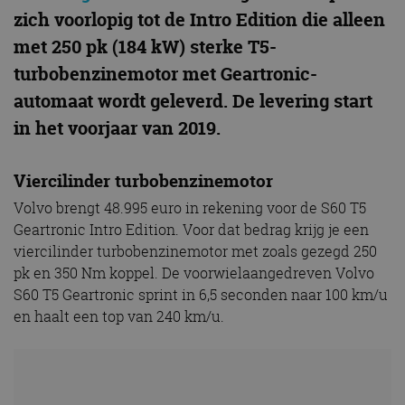
zich voorlopig tot de Intro Edition die alleen
met 250 pk (184 kW) sterke T5-
turbobenzinemotor met Geartronic-
automaat wordt geleverd. De levering start
in het voorjaar van 2019.
Viercilinder turbobenzinemotor
Volvo brengt 48.995 euro in rekening voor de S60 T5
Geartronic Intro Edition. Voor dat bedrag krijg je een
viercilinder turbobenzinemotor met zoals gezegd 250
pk en 350 Nm koppel. De voorwielaangedreven Volvo
S60 T5 Geartronic sprint in 6,5 seconden naar 100 km/u
en haalt een top van 240 km/u.