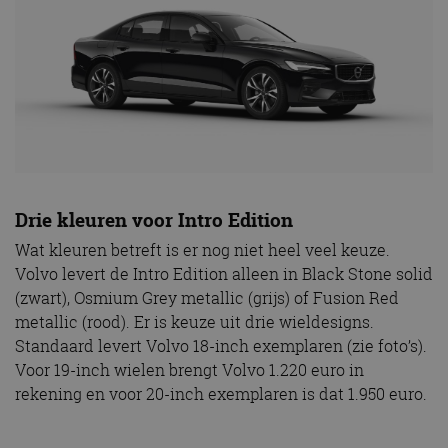
Drie kleuren voor Intro Edition
Wat kleuren betreft is er nog niet heel veel keuze.
Volvo levert de Intro Edition alleen in Black Stone solid
(zwart), Osmium Grey metallic (grijs) of Fusion Red
metallic (rood). Er is keuze uit drie wieldesigns.
Standaard levert Volvo 18-inch exemplaren (zie foto’s).
Voor 19-inch wielen brengt Volvo 1.220 euro in
rekening en voor 20-inch exemplaren is dat 1.950 euro.