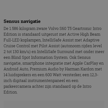
Sensus navigatie
De 1.586 kilogram zware Volvo S60 T5 Geartronic Intro
Edition is standaard uitgerust met Active High Beam
Full-LED koplampen, IntelliSafe Assist met Adaptive
Cruise Control met Pilot Assist (autonoom rijden level
2 tot 130 km/u) en IntelliSafe Surround met onder meer
een Blind Spot Information System. Ook Sensus
navigatie, smartphone integratie met Apple CarPlay en
Android Auto, Premium Audio by Harman Kardon met
14 luidsprekers en een 600 Watt versterker, een 12,3-
inch digitaal instrumentenpaneel en een
parkeercamera achter zijn standaard op de Intro
Edition.