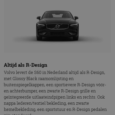
Altijd als R-Design
Volvo levert de S60 in Nederland altijd als R-Design,
met Glossy Black raamomlijsting en
buitenspiegelkappen, een sportievere R-Design vóór-
en achterbumper, een zwarte R-Design grille en
geïntegreerde uitlaateindpijpen links en rechts. Ook
nappa lederen/textiel bekleding, een zwarte
hemelbekleding, een sportstuur en R-Design pedalen