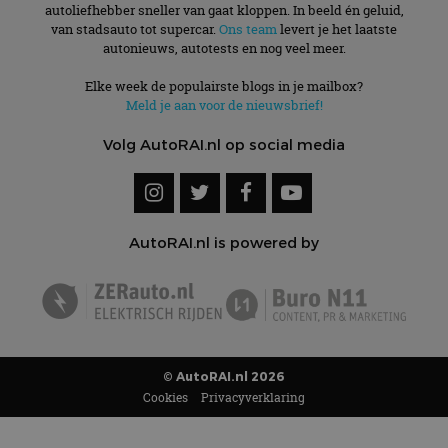
autoliefhebber sneller van gaat kloppen. In beeld én geluid,
van stadsauto tot supercar.
Ons team
levert je het laatste
autonieuws, autotests en nog veel meer.
Elke week de populairste blogs in je mailbox?
Meld je aan voor de nieuwsbrief!
Volg AutoRAI.nl op social media
AutoRAI.nl is powered by
© AutoRAI.nl 2026
Cookies
Privacyverklaring