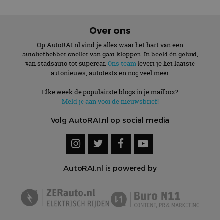
Over ons
Op AutoRAI.nl vind je alles waar het hart van een
autoliefhebber sneller van gaat kloppen. In beeld én geluid,
van stadsauto tot supercar.
Ons team
levert je het laatste
autonieuws, autotests en nog veel meer.
Elke week de populairste blogs in je mailbox?
Meld je aan voor de nieuwsbrief!
Volg AutoRAI.nl op social media
AutoRAI.nl is powered by