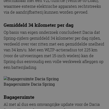
beschikbaar met een V2L-functie (Vehicle-to-Load),
waarmee externe elektrische apparaten rechtstreeks
via de aandrijfbatterij kunnen worden gevoed.
Gemiddeld 34 kilometer per dag
Op basis van eigen onderzoek concludeert Dacia dat
Spring-rijders gemiddeld 34 kilometer per dag rijden,
verdeeld over vier ritten met een gemiddelde snelheid
van 34 km/u. Met een WLTP-actieradius tot 225 km
(voor de uitvoeringen met 15-inch wielen) kan de
Spring dus eenvoudig een volle werkweek afleggen op
één batterijlading.
Bagageruimte Dacia Spring
Bagageruimte
Al met al dus een omvangrijke update voor de Dacia