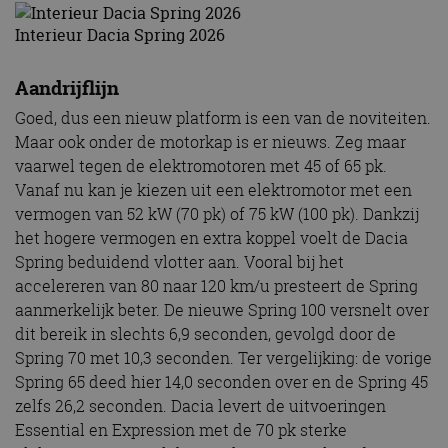
Interieur Dacia Spring 2026
Aandrijflijn
Goed, dus een nieuw platform is een van de noviteiten.
Maar ook onder de motorkap is er nieuws. Zeg maar
vaarwel tegen de elektromotoren met 45 of 65 pk.
Vanaf nu kan je kiezen uit een elektromotor met een
vermogen van 52 kW (70 pk) of 75 kW (100 pk). Dankzij
het hogere vermogen en extra koppel voelt de Dacia
Spring beduidend vlotter aan. Vooral bij het
accelereren van 80 naar 120 km/u presteert de Spring
aanmerkelijk beter. De nieuwe Spring 100 versnelt over
dit bereik in slechts 6,9 seconden, gevolgd door de
Spring 70 met 10,3 seconden. Ter vergelijking: de vorige
Spring 65 deed hier 14,0 seconden over en de Spring 45
zelfs 26,2 seconden. Dacia levert de uitvoeringen
Essential en Expression met de 70 pk sterke