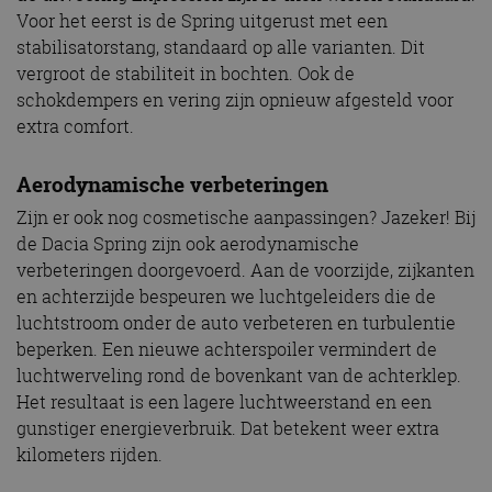
Voor het eerst is de Spring uitgerust met een
stabilisatorstang, standaard op alle varianten. Dit
vergroot de stabiliteit in bochten. Ook de
schokdempers en vering zijn opnieuw afgesteld voor
extra comfort.
Aerodynamische verbeteringen
Zijn er ook nog cosmetische aanpassingen? Jazeker! Bij
de Dacia Spring zijn ook aerodynamische
verbeteringen doorgevoerd. Aan de voorzijde, zijkanten
en achterzijde bespeuren we luchtgeleiders die de
luchtstroom onder de auto verbeteren en turbulentie
beperken. Een nieuwe achterspoiler vermindert de
luchtwerveling rond de bovenkant van de achterklep.
Het resultaat is een lagere luchtweerstand en een
gunstiger energieverbruik. Dat betekent weer extra
kilometers rijden.