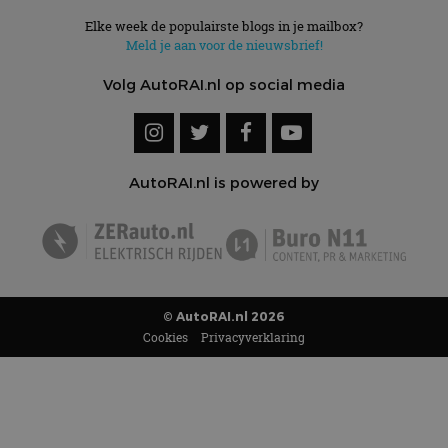
Elke week de populairste blogs in je mailbox?
Meld je aan voor de nieuwsbrief!
Volg AutoRAI.nl op social media
AutoRAI.nl is powered by
© AutoRAI.nl 2026
Cookies
Privacyverklaring