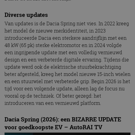
Diverse updates
Van updates is de Dacia Spring niet vies. In 2022 kreeg
het model de nieuwe merkidentiteit, in 2023
introduceerde Dacia een sterkere aandrijflijn met een
48 kW (65 pk) sterke elektromotor en in 2024 volgde
een ingrijpende update met een volledig vernieuwd
design en een verbeterde digitale ervaring. Tijdens die
update werd ook de elektrische stuurbekrachtiging
beter afgesteld, kreeg het model nieuwe 15-inch wielen
en een stuurwiel met verbeterde grip. Begin 2026 is het
tijd voor een volgende update, alleen lag de focus nu
vooral op de techniek. Of beter gezegd: het
introduceren van een vernieuwd platform.
Dacia Spring (2026): een BIZARRE UPDATE
voor goedkoopste EV – AutoRAI TV