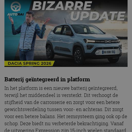
Batterij geïntegreerd in platform
In het platform is een nieuwe batterij geïntegreerd,
terwijl het middendeel is versterkt. Dit verhoogt de
stijfheid van de carrosserie en zorgt voor een betere
gewichtsverdeling tussen voor- en achteras. Dit zorgt
voor een betere balans. Het remsysteem ging ook op de
schop. Deze biedt nu verbeterde bekrachtiging. Vanaf
de uitvoering Expression zijn 15-inch wielen standaard.