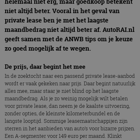
helemaal niet erg, maar goedkoop betekent
niet altijd beter. Vooral in het geval van
private lease ben je met het laagste
maandbedrag niet altijd beter af. AutoRAI.nl
geeft samen met de ANWB tips om je keuze
zo goed mogelijk af te wegen.
De prijs, daar begint het mee
In de zoektocht naar een passend private lease-aanbod
wordt er vaak gekeken naar prijs. Daar begint natuurlijk
alles mee, maar staar je niet blind op het laagste
maandbedrag. Als je zo weinig mogelijk wilt betalen
voor private lease, dan neem je de kaalste uitvoering,
zonder opties, de kleinste kilometerbundel en de
langste looptijd. Sommige leasemaatschappijen zijn
sterren in het aanbieden van auto’s voor bizarre prijzen.
Een A-segmenter voor 149 euro per maand. Klinkt