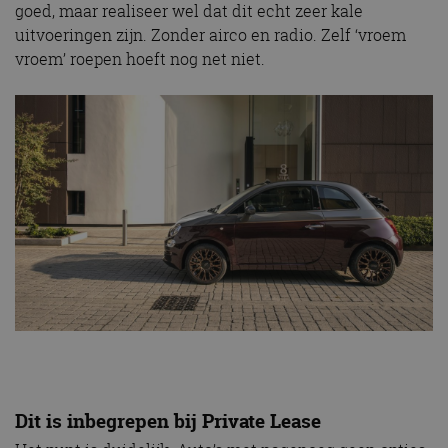
goed, maar realiseer wel dat dit echt zeer kale
uitvoeringen zijn. Zonder airco en radio. Zelf ‘vroem
vroem’ roepen hoeft nog net niet.
Dit is inbegrepen bij Private Lease