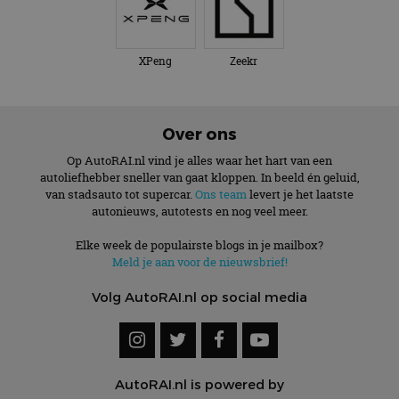
XPeng
Zeekr
Over ons
Op AutoRAI.nl vind je alles waar het hart van een
autoliefhebber sneller van gaat kloppen. In beeld én geluid,
van stadsauto tot supercar.
Ons team
levert je het laatste
autonieuws, autotests en nog veel meer.
Elke week de populairste blogs in je mailbox?
Meld je aan voor de nieuwsbrief!
Volg AutoRAI.nl op social media
AutoRAI.nl is powered by