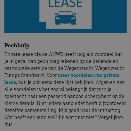
Pechhulp
Private lease via de ANWB heeft nog als voordeel dat
je in geval van pech mag rekenen op de bekende en
vertrouwde service van de Wegenwacht: Wegenwacht
Europa Standaard. Voor
meer voordelen van private
lease
, kun je ook eens deze lijst bekijken. Afgezien van
alle voordelen is het vooral belangrijk dat je in je
zoektocht naar een passend aanbod scherp bent op de
kleine details. Niet iedere aanbieder heeft bijvoorbeeld
dezelfde samenstelling. Kijk goed naar de uitrusting.
Wat heeft een auto wel? En wat juist niet? Vergelijken
dus.