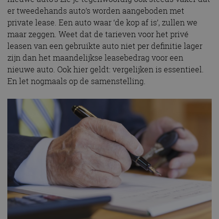
er tweedehands auto’s worden aangeboden met
private lease. Een auto waar ‘de kop af is’, zullen we
maar zeggen. Weet dat de tarieven voor het privé
leasen van een gebruikte auto niet per definitie lager
zijn dan het maandelijkse leasebedrag voor een
nieuwe auto. Ook hier geldt: vergelijken is essentieel.
En let nogmaals op de samenstelling.