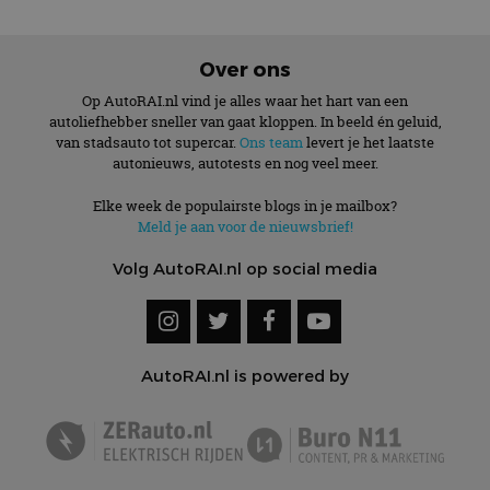
Over ons
Op AutoRAI.nl vind je alles waar het hart van een
autoliefhebber sneller van gaat kloppen. In beeld én geluid,
van stadsauto tot supercar.
Ons team
levert je het laatste
autonieuws, autotests en nog veel meer.
Elke week de populairste blogs in je mailbox?
Meld je aan voor de nieuwsbrief!
Volg AutoRAI.nl op social media
AutoRAI.nl is powered by