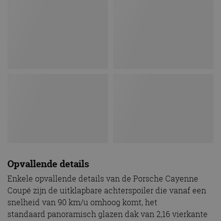
Opvallende details
Enkele opvallende details van de Porsche Cayenne
Coupé zijn de uitklapbare achterspoiler die vanaf een
snelheid van 90 km/u omhoog komt, het
standaard panoramisch glazen dak van 2,16 vierkante