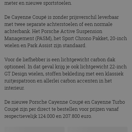
meter en nieuwe sportstoelen.
De Cayenne Coupé is zonder prijsverschil leverbaar
met twee separate achterstoelen of een normale
achterbank. Het Porsche Active Suspension
Management (PASM), het Sport Chrono Pakket, 20-inch
wielen en Park Assist zijn standaard.
Voor de liefhebber is een lichtgewicht carbon dak
optioneel. In dat geval krijg je ook lichtgewicht 22-inch
GT Design wielen, stoffen bekleding met een klassiek
ruitjespatroon en allerlei carbon accenten in het
interieur.
De nieuwe Porsche Cayenne Coupé en Cayenne Turbo
Coupé zijn per direct te bestellen voor prijzen vanaf
respectievelijk 124.000 en 207.800 euro.