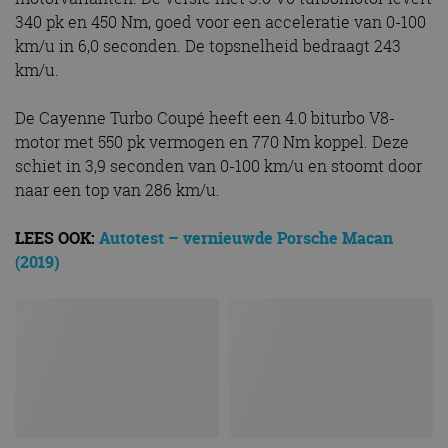
340 pk en 450 Nm, goed voor een acceleratie van 0-100
km/u in 6,0 seconden. De topsnelheid bedraagt 243
km/u.
De Cayenne Turbo Coupé heeft een 4.0 biturbo V8-
motor met 550 pk vermogen en 770 Nm koppel. Deze
schiet in 3,9 seconden van 0-100 km/u en stoomt door
naar een top van 286 km/u.
LEES OOK:
Autotest – vernieuwde Porsche Macan
(2019)