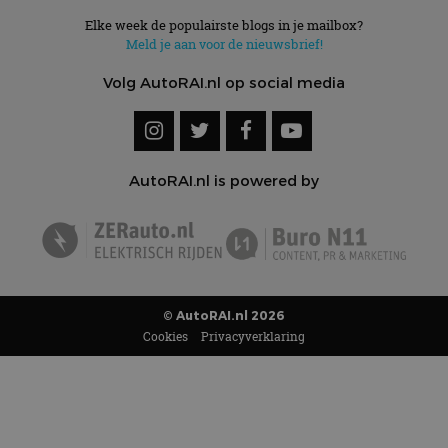
Elke week de populairste blogs in je mailbox?
Meld je aan voor de nieuwsbrief!
Volg AutoRAI.nl op social media
AutoRAI.nl is powered by
© AutoRAI.nl 2026
Cookies
Privacyverklaring