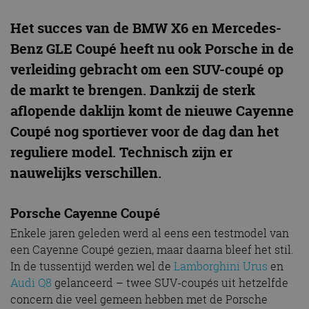
Het succes van de BMW X6 en Mercedes-
Benz GLE Coupé heeft nu ook Porsche in de
verleiding gebracht om een SUV-coupé op
de markt te brengen. Dankzij de sterk
aflopende daklijn komt de nieuwe Cayenne
Coupé nog sportiever voor de dag dan het
reguliere model. Technisch zijn er
nauwelijks verschillen.
Porsche Cayenne Coupé
Enkele jaren geleden werd al eens een testmodel van
een Cayenne Coupé gezien, maar daarna bleef het stil.
In de tussentijd werden wel de
Lamborghini Urus
en
Audi Q8
gelanceerd – twee SUV-coupés uit hetzelfde
concern die veel gemeen hebben met de Porsche