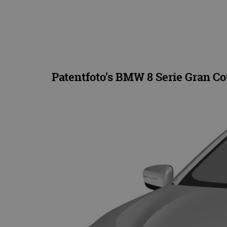
Patentfoto’s BMW 8 Serie Gran C