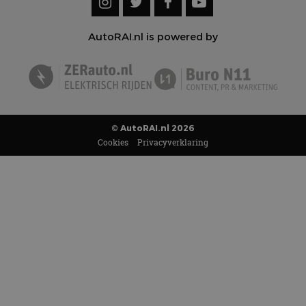
AutoRAI.nl is powered by
© AutoRAI.nl 2026
Cookies
Privacyverklaring