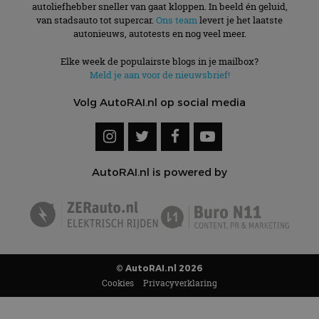
autoliefhebber sneller van gaat kloppen. In beeld én geluid,
van stadsauto tot supercar.
Ons team
levert je het laatste
autonieuws, autotests en nog veel meer.
Elke week de populairste blogs in je mailbox?
Meld je aan voor de nieuwsbrief!
Volg AutoRAI.nl op social media
AutoRAI.nl is powered by
© AutoRAI.nl 2026
Cookies
Privacyverklaring