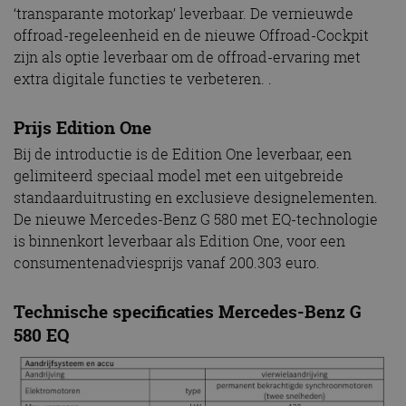
‘transparante motorkap’ leverbaar. De vernieuwde
offroad-regeleenheid en de nieuwe Offroad-Cockpit
zijn als optie leverbaar om de offroad-ervaring met
extra digitale functies te verbeteren. .
Prijs Edition One
Bij de introductie is de Edition One leverbaar, een
gelimiteerd speciaal model met een uitgebreide
standaarduitrusting en exclusieve designelementen.
De nieuwe Mercedes-Benz G 580 met EQ-technologie
is binnenkort leverbaar als Edition One, voor een
consumentenadviesprijs vanaf 200.303 euro.
Technische specificaties Mercedes-Benz G
580 EQ