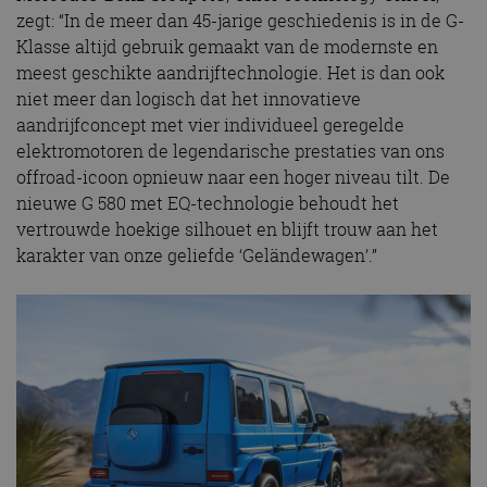
zegt: “In de meer dan 45-jarige geschiedenis is in de G-
Klasse altijd gebruik gemaakt van de modernste en
meest geschikte aandrijftechnologie. Het is dan ook
niet meer dan logisch dat het innovatieve
aandrijfconcept met vier individueel geregelde
elektromotoren de legendarische prestaties van ons
offroad-icoon opnieuw naar een hoger niveau tilt. De
nieuwe G 580 met EQ-technologie behoudt het
vertrouwde hoekige silhouet en blijft trouw aan het
karakter van onze geliefde ‘Geländewagen’.”