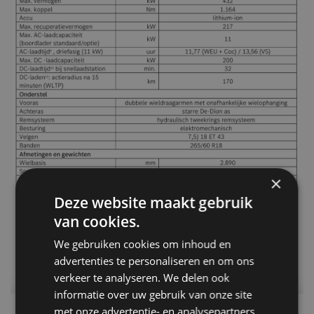
×
Deze website maakt gebruik
van cookies.
We gebruiken cookies om inhoud en
advertenties te personaliseren en om ons
verkeer te analyseren. We delen ook
informatie over uw gebruik van onze site
met onze advertentie- en analysepartners,