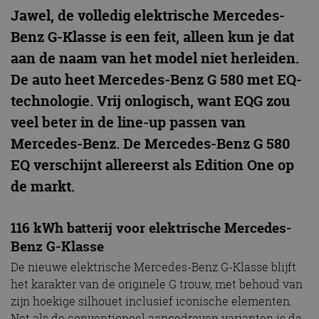
Jawel, de volledig elektrische Mercedes-
Benz G-Klasse is een feit, alleen kun je dat
aan de naam van het model niet herleiden.
De auto heet Mercedes-Benz G 580 met EQ-
technologie. Vrij onlogisch, want EQG zou
veel beter in de line-up passen van
Mercedes-Benz. De Mercedes-Benz G 580
EQ verschijnt allereerst als Edition One op
de markt.
116 kWh batterij voor elektrische Mercedes-
Benz G-Klasse
De nieuwe elektrische Mercedes-Benz G-Klasse blijft
het karakter van de originele G trouw, met behoud van
zijn hoekige silhouet inclusief iconische elementen.
Net als de conventioneel aangedreven varianten is de