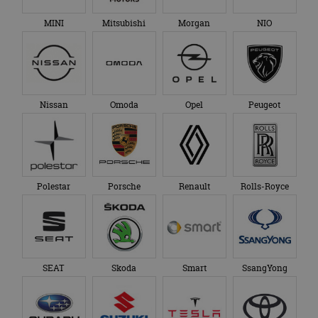
MINI
Mitsubishi
Morgan
NIO
Nissan
Omoda
Opel
Peugeot
Polestar
Porsche
Renault
Rolls-Royce
SEAT
Skoda
Smart
SsangYong