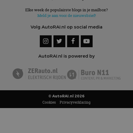
Elke week de populairste blogs in je mailbox?
Meld je aan voor de nieuwsbrief!
Volg AutoRAI.nl op social media
AutoRAI.nl is powered by
© AutoRAI.nl 2026
Cookies
Privacyverklaring