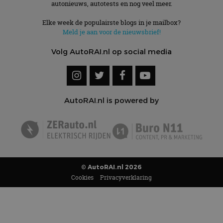
autonieuws, autotests en nog veel meer.
Elke week de populairste blogs in je mailbox?
Meld je aan voor de nieuwsbrief!
Volg AutoRAI.nl op social media
AutoRAI.nl is powered by
© AutoRAI.nl 2026
Cookies
Privacyverklaring