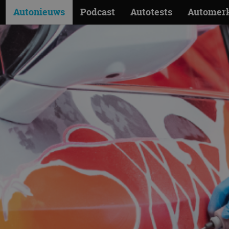
Autonieuws
Podcast
Autotests
Automer