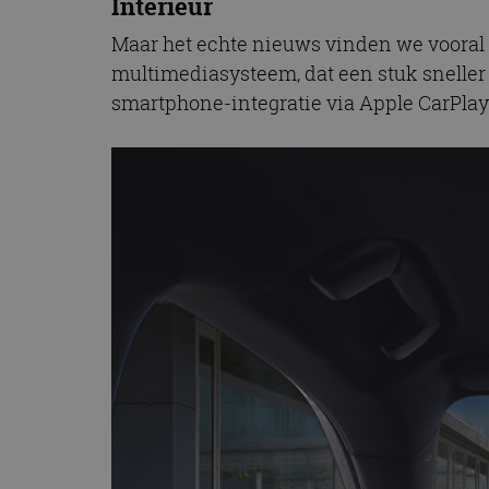
Interieur
Maar het echte nieuws vinden we vooral t
multimediasysteem, dat een stuk sneller 
smartphone-integratie via Apple CarPlay