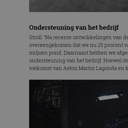
Ondersteuning van het bedrijf
Stroll: “Na recente ontwikkelingen van 
overeengekomen dat we nu 25 procent va
miljoen pond. Daarnaast hebben we afges
ondersteuning van het bedrijf. Hoewel de
toekomst van Aston Martin Lagonda en ki