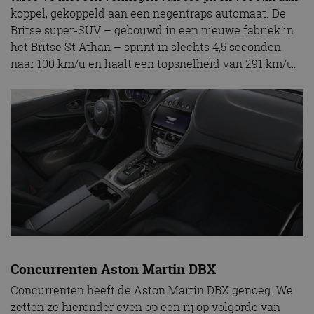
koppel, gekoppeld aan een negentraps automaat. De
Britse super-SUV – gebouwd in een nieuwe fabriek in
het Britse St Athan – sprint in slechts 4,5 seconden
naar 100 km/u en haalt een topsnelheid van 291 km/u.
Concurrenten Aston Martin DBX
Concurrenten heeft de Aston Martin DBX genoeg. We
zetten ze hieronder even op een rij op volgorde van