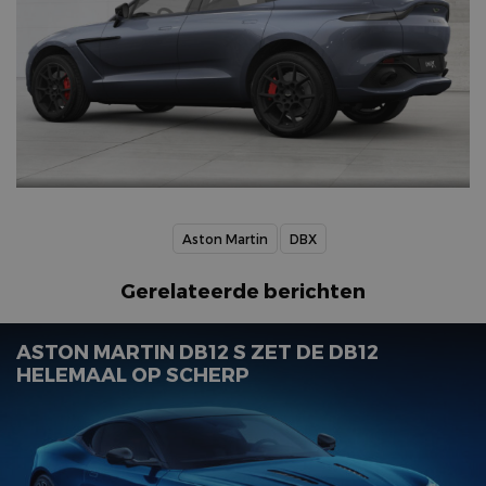
Aston Martin
DBX
Gerelateerde berichten
ASTON MARTIN DB12 S ZET DE DB12
HELEMAAL OP SCHERP