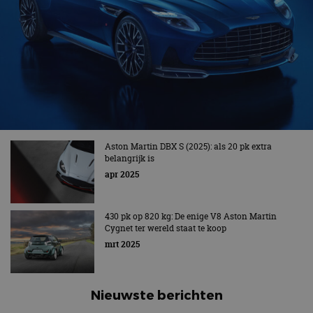
Aston Martin DBX S (2025): als 20 pk extra
belangrijk is
apr 2025
430 pk op 820 kg: De enige V8 Aston Martin
Cygnet ter wereld staat te koop
mrt 2025
Nieuwste berichten