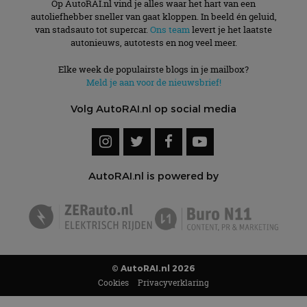
Op AutoRAI.nl vind je alles waar het hart van een
autoliefhebber sneller van gaat kloppen. In beeld én geluid,
van stadsauto tot supercar.
Ons team
levert je het laatste
autonieuws, autotests en nog veel meer.
Elke week de populairste blogs in je mailbox?
Meld je aan voor de nieuwsbrief!
Volg AutoRAI.nl op social media
AutoRAI.nl is powered by
© AutoRAI.nl 2026
Cookies
Privacyverklaring