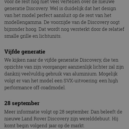
voor de rest nog niet veel vertellen over de nieuwe
generatie Discovery. Wel is duidelijk dat het design
van het model perfect aansluit op de rest van het
modellengamma. De voorzijde van de Discovery oogt
bijzonder hoog. Dat wordt nog versterkt door de relatief
smalle grille en lichtunits.
Vijfde generatie
We kijken naar de vijfde generatie Discovery, die ten
opzichte van zijn voorganger aanzienlijk lichter zal zijn
dankzij veelvuldig gebruik van aluminium. Mogelijk
volgt er van het model een SVX-uitvoering: een high
performance off-roadmodel.
28 september
Meer informatie volgt op 28 september. Dan beleeft de
nieuwe Land Rover Discovery zijn werelddebuut. Hij
komt begin volgend jaar op de markt.