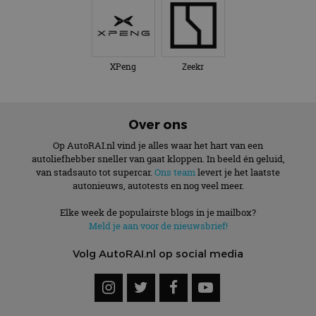
XPeng
Zeekr
Over ons
Op AutoRAI.nl vind je alles waar het hart van een
autoliefhebber sneller van gaat kloppen. In beeld én geluid,
van stadsauto tot supercar.
Ons team
levert je het laatste
autonieuws, autotests en nog veel meer.
Elke week de populairste blogs in je mailbox?
Meld je aan voor de nieuwsbrief!
Volg AutoRAI.nl op social media