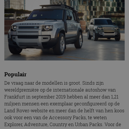
Populair
De vraag naar de modellen is groot. Sinds zijn
wereldpremière op de internationale autoshow van
Frankfurt in september 2019 hebben al meer dan 1,21
miljoen mensen een exemplaar geconfigureerd op de
Land Rover-website en meer dan de helft van hen koos
ook voor een van de Accessory Packs, te weten
Explorer, Adventure, Country en Urban Packs. Voor de