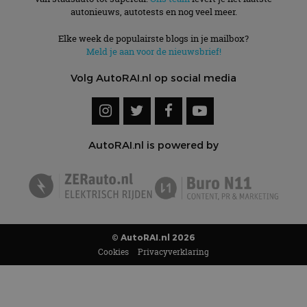
autonieuws, autotests en nog veel meer.
Elke week de populairste blogs in je mailbox?
Meld je aan voor de nieuwsbrief!
Volg AutoRAI.nl op social media
AutoRAI.nl is powered by
© AutoRAI.nl 2026
Cookies
Privacyverklaring