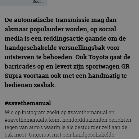
Door
.
De automatische transmissie mag dan
alsmaar populairder worden, op social
media is een reddingsactie gaande om de
handgeschakelde versnellingsbak voor
uitsterven te behoeden. Ook Toyota gaat de
barricades op en levert zijn sportwagen GR
Supra voortaan ook met een handmatig te
bedienen zesbak.
#savethemanual
Wie op Instagram zoekt op #savethemanual en
#savethemanuals, komt honderdduizenden berichten
tegen van auto’s waarin je als bestuurder zelf aan de
bak moet. Uitgerust met een handgeschakelde