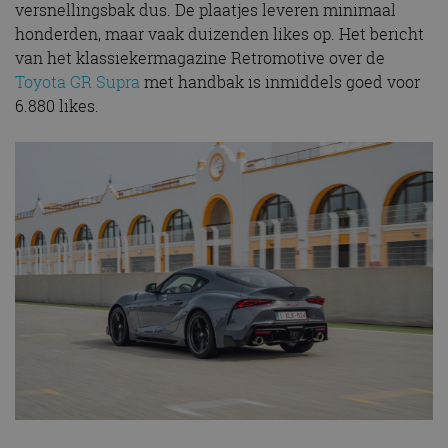
versnellingsbak dus. De plaatjes leveren minimaal
honderden, maar vaak duizenden likes op. Het bericht
van het klassiekermagazine Retromotive over de
Toyota GR Supra
met handbak is inmiddels goed voor
6.880 likes.