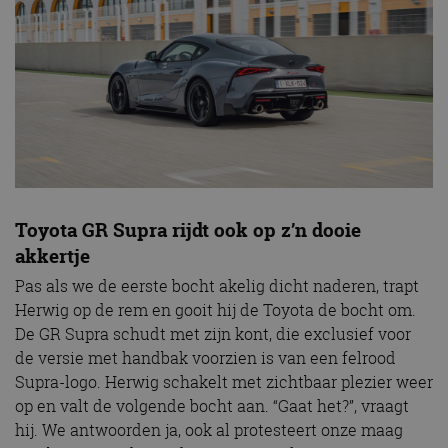
Toyota GR Supra rijdt ook op z’n dooie
akkertje
Pas als we de eerste bocht akelig dicht naderen, trapt
Herwig op de rem en gooit hij de Toyota de bocht om.
De GR Supra schudt met zijn kont, die exclusief voor
de versie met handbak voorzien is van een felrood
Supra-logo. Herwig schakelt met zichtbaar plezier weer
op en valt de volgende bocht aan. “Gaat het?”, vraagt
hij. We antwoorden ja, ook al protesteert onze maag