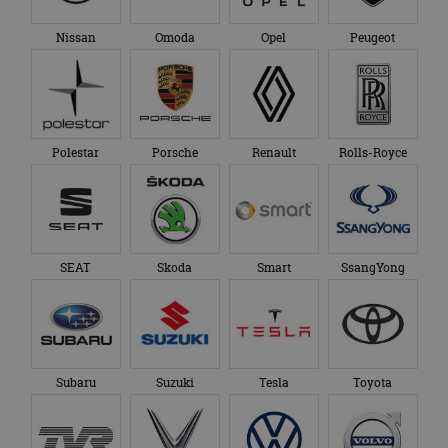
Nissan
Omoda
Opel
Peugeot
Polestar
Porsche
Renault
Rolls-Royce
SEAT
Skoda
Smart
SsangYong
Subaru
Suzuki
Tesla
Toyota