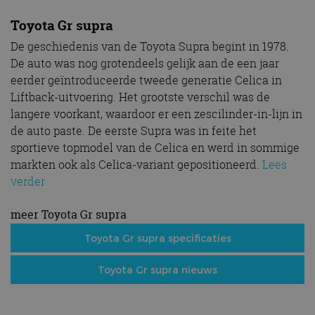
Toyota Gr supra
De geschiedenis van de Toyota Supra begint in 1978.
De auto was nog grotendeels gelijk aan de een jaar
eerder geïntroduceerde tweede generatie Celica in
Liftback-uitvoering. Het grootste verschil was de
langere voorkant, waardoor er een zescilinder-in-lijn in
de auto paste. De eerste Supra was in feite het
sportieve topmodel van de Celica en werd in sommige
markten ook als Celica-variant gepositioneerd.
Lees
verder
meer Toyota Gr supra
Toyota Gr supra specificaties
Toyota Gr supra nieuws