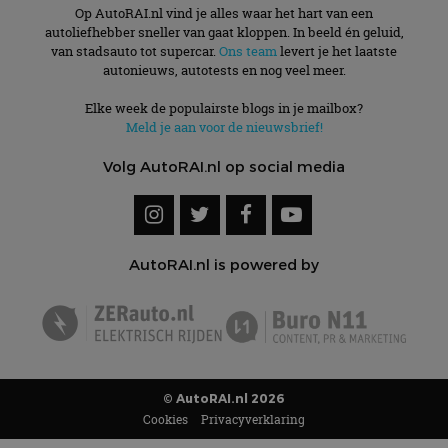
Op AutoRAI.nl vind je alles waar het hart van een
autoliefhebber sneller van gaat kloppen. In beeld én geluid,
van stadsauto tot supercar.
Ons team
levert je het laatste
autonieuws, autotests en nog veel meer.
Elke week de populairste blogs in je mailbox?
Meld je aan voor de nieuwsbrief!
Volg AutoRAI.nl op social media
AutoRAI.nl is powered by
© AutoRAI.nl 2026
Cookies
Privacyverklaring