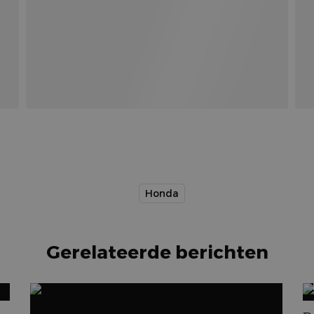
Honda
Gerelateerde berichten