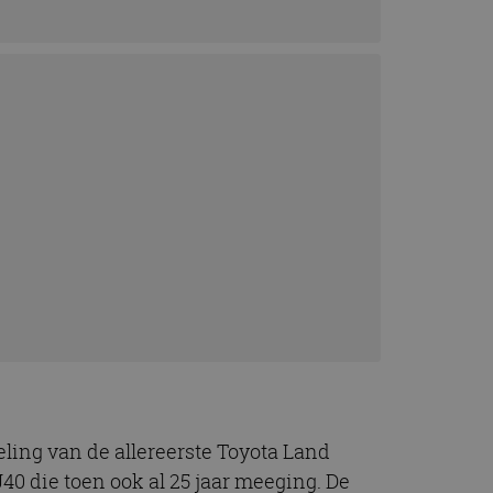
ling van de allereerste Toyota Land
J40 die toen ook al 25 jaar meeging. De