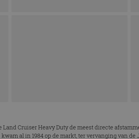
 Land Cruiser Heavy Duty de meest directe afstamme
e kwam al in 1984 op de markt, ter vervanging van de 