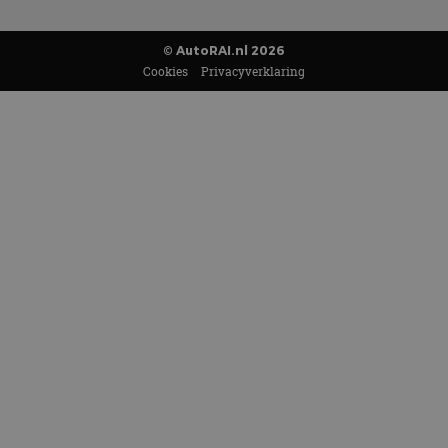
© AutoRAI.nl 2026
Cookies
Privacyverklaring