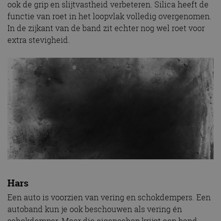
ook de grip en slijtvastheid verbeteren. Silica heeft de
functie van roet in het loopvlak volledig overgenomen.
In de zijkant van de band zit echter nog wel roet voor
extra stevigheid.
Hars
Een auto is voorzien van vering en schokdempers. Een
autoband kun je ook beschouwen als vering én