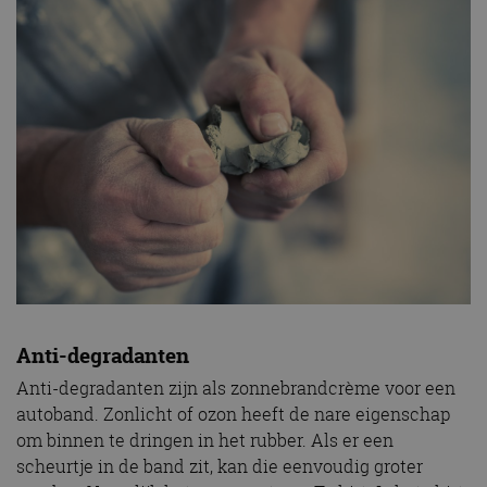
Anti-degradanten
Anti-degradanten zijn als zonnebrandcrème voor een
autoband. Zonlicht of ozon heeft de nare eigenschap
om binnen te dringen in het rubber. Als er een
scheurtje in de band zit, kan die eenvoudig groter