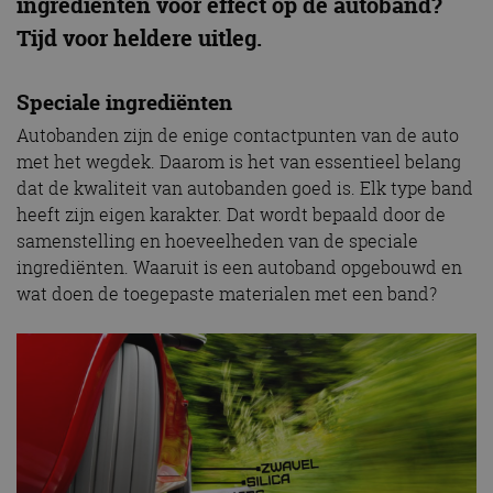
ingrediënten voor effect op de autoband?
Tijd voor heldere uitleg.
Speciale ingrediënten
Autobanden zijn de enige contactpunten van de auto
met het wegdek. Daarom is het van essentieel belang
dat de kwaliteit van autobanden goed is. Elk type band
heeft zijn eigen karakter. Dat wordt bepaald door de
samenstelling en hoeveelheden van de speciale
ingrediënten. Waaruit is een autoband opgebouwd en
wat doen de toegepaste materialen met een band?