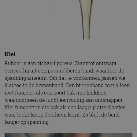
Klei
Rubber is van zichzelf poreus. Zuurstof ontsnapt
eenvoudig uit een puur rubberen band, waardoor de
spanning afneemt. Om dat te voorkomen, passen we
klei toe in de binnenband. Een binnenband met alleen
roet fungeert als een soort bak met knikkers,
waardoorheen de lucht eenvoudig kan ontsnappen.
Klei fungeert in die bak als een laagje platte plaatjes
waar lucht lastig doorheen komt. Zo blijft de band
langer op spanning.