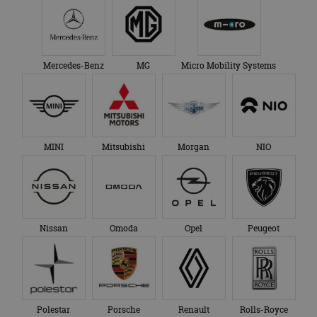
Mercedes-Benz
MG
Micro Mobility Systems
MINI
Mitsubishi
Morgan
NIO
Nissan
Omoda
Opel
Peugeot
Polestar
Porsche
Renault
Rolls-Royce