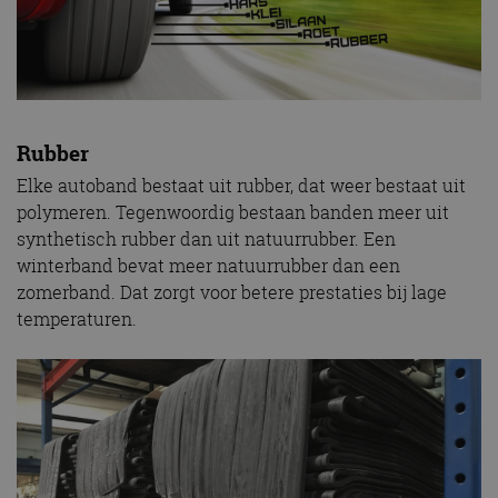
Rubber
Elke autoband bestaat uit rubber, dat weer bestaat uit
polymeren. Tegenwoordig bestaan banden meer uit
synthetisch rubber dan uit natuurrubber. Een
winterband bevat meer natuurrubber dan een
zomerband. Dat zorgt voor betere prestaties bij lage
temperaturen.