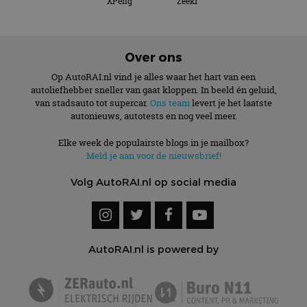
XPeng
Zeekr
Over ons
Op AutoRAI.nl vind je alles waar het hart van een
autoliefhebber sneller van gaat kloppen. In beeld én geluid,
van stadsauto tot supercar.
Ons team
levert je het laatste
autonieuws, autotests en nog veel meer.
Elke week de populairste blogs in je mailbox?
Meld je aan voor de nieuwsbrief!
Volg AutoRAI.nl op social media
AutoRAI.nl is powered by