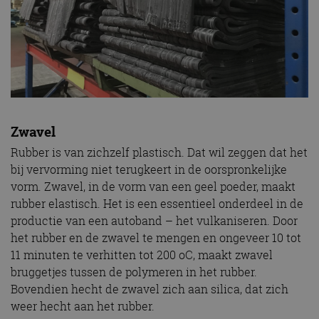
Zwavel
Rubber is van zichzelf plastisch. Dat wil zeggen dat het
bij vervorming niet terugkeert in de oorspronkelijke
vorm. Zwavel, in de vorm van een geel poeder, maakt
rubber elastisch. Het is een essentieel onderdeel in de
productie van een autoband – het vulkaniseren. Door
het rubber en de zwavel te mengen en ongeveer 10 tot
11 minuten te verhitten tot 200 oC, maakt zwavel
bruggetjes tussen de polymeren in het rubber.
Bovendien hecht de zwavel zich aan silica, dat zich
weer hecht aan het rubber.