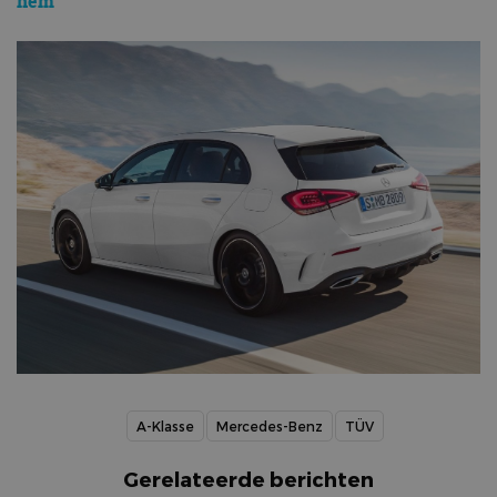
hem
A-Klasse
Mercedes-Benz
TÜV
Gerelateerde berichten