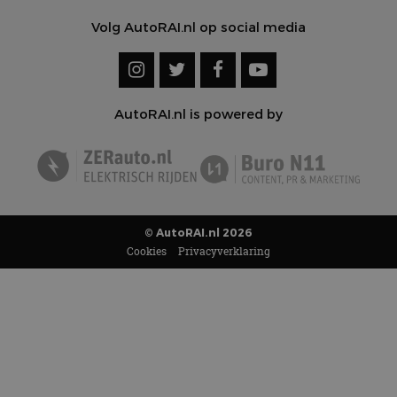
Volg AutoRAI.nl op social media
AutoRAI.nl is powered by
© AutoRAI.nl 2026
Cookies
Privacyverklaring