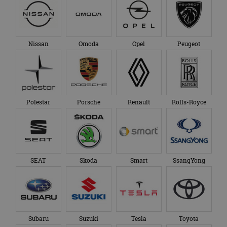
Nissan
Omoda
Opel
Peugeot
Polestar
Porsche
Renault
Rolls-Royce
SEAT
Skoda
Smart
SsangYong
Subaru
Suzuki
Tesla
Toyota