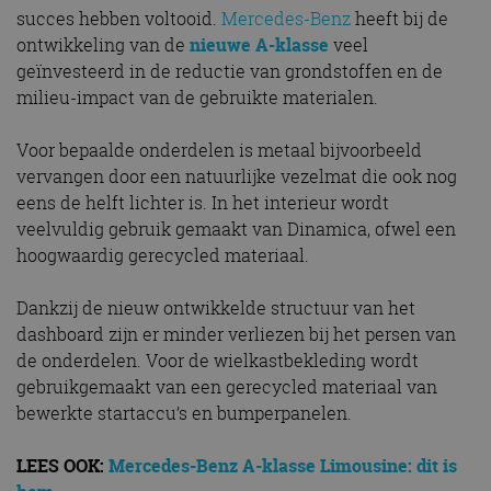
succes hebben voltooid.
Mercedes-Benz
heeft bij de
ontwikkeling van de
nieuwe A-klasse
veel
geïnvesteerd in de reductie van grondstoffen en de
milieu-impact van de gebruikte materialen.
Voor bepaalde onderdelen is metaal bijvoorbeeld
vervangen door een natuurlijke vezelmat die ook nog
eens de helft lichter is. In het interieur wordt
veelvuldig gebruik gemaakt van Dinamica, ofwel een
hoogwaardig gerecycled materiaal.
Dankzij de nieuw ontwikkelde structuur van het
dashboard zijn er minder verliezen bij het persen van
de onderdelen. Voor de wielkastbekleding wordt
gebruikgemaakt van een gerecycled materiaal van
bewerkte startaccu’s en bumperpanelen.
LEES OOK:
Mercedes-Benz A-klasse Limousine: dit is