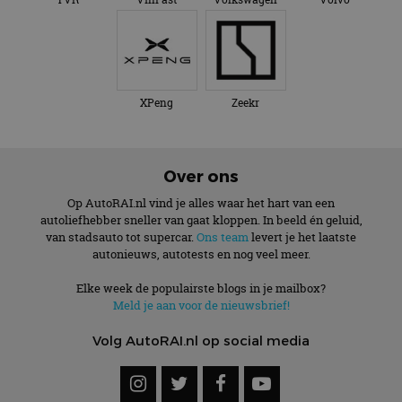
XPeng
Zeekr
Over ons
Op AutoRAI.nl vind je alles waar het hart van een
autoliefhebber sneller van gaat kloppen. In beeld én geluid,
van stadsauto tot supercar.
Ons team
levert je het laatste
autonieuws, autotests en nog veel meer.
Elke week de populairste blogs in je mailbox?
Meld je aan voor de nieuwsbrief!
Volg AutoRAI.nl op social media