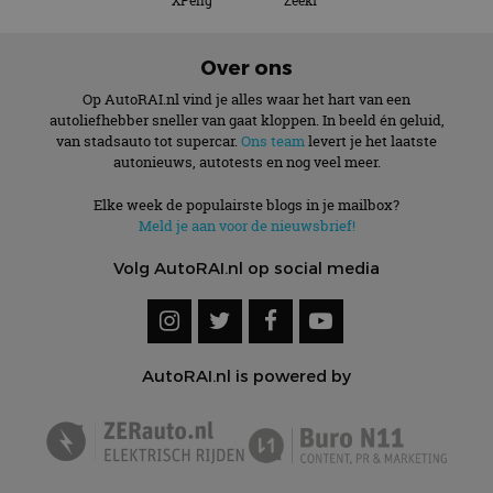
XPeng
Zeekr
Over ons
Op AutoRAI.nl vind je alles waar het hart van een
autoliefhebber sneller van gaat kloppen. In beeld én geluid,
van stadsauto tot supercar.
Ons team
levert je het laatste
autonieuws, autotests en nog veel meer.
Elke week de populairste blogs in je mailbox?
Meld je aan voor de nieuwsbrief!
Volg AutoRAI.nl op social media
AutoRAI.nl is powered by