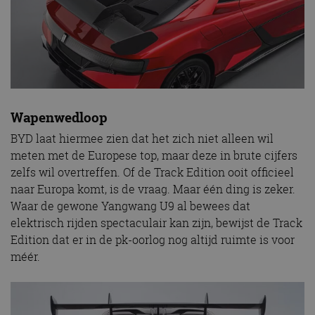
Wapenwedloop
BYD laat hiermee zien dat het zich niet alleen wil
meten met de Europese top, maar deze in brute cijfers
zelfs wil overtreffen. Of de Track Edition ooit officieel
naar Europa komt, is de vraag. Maar één ding is zeker.
Waar de gewone Yangwang U9 al bewees dat
elektrisch rijden spectaculair kan zijn, bewijst de Track
Edition dat er in de pk-oorlog nog altijd ruimte is voor
méér.