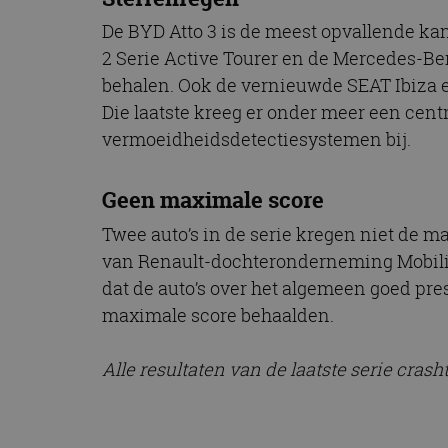
De BYD Atto 3 is de meest opvallende kan
2 Serie Active Tourer en de Mercedes-Be
behalen. Ook de vernieuwde SEAT Ibiza en
Die laatste kreeg er onder meer een cent
vermoeidheidsdetectiesystemen bij.
Geen maximale score
Twee auto’s in de serie kregen niet de 
van Renault-dochteronderneming Mobilize
dat de auto’s over het algemeen goed pre
maximale score behaalden.
Alle resultaten van de laatste serie crash