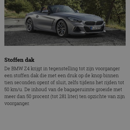
Stoffen dak
De BMW Z4 krijgt in tegenstelling tot zijn voorganger
een stoffen dak die met een druk op de knop binnen
tien seconden opent of sluit, zelfs tijdens het rijden tot
50 km/u. De inhoud van de bagageruimte groeide met
meer dan 50 procent (tot 281 liter) ten opzichte van zijn
voorganger.