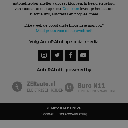
autoliefhebber sneller van gaat kloppen. In beeld én geluid,
van stadsauto tot supercar.
Ons team
levert je het laatste
autonieuws, autotests en nog veel meer.
Elke week de populairste blogs in je mailbox?
Meld je aan voor de nieuwsbrief!
Volg AutoRAI.nl op social media
AutoRAI.nl is powered by
© AutoRAI.nl 2026
Cookies
Privacyverklaring