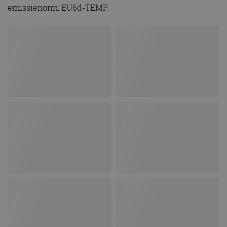
emissienorm: EU6d-TEMP.