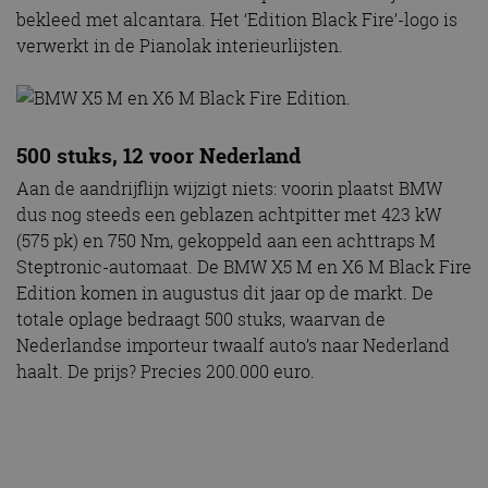
bekleed met alcantara. Het ‘Edition Black Fire’-logo is
verwerkt in de Pianolak interieurlijsten.
500 stuks, 12 voor Nederland
Aan de aandrijflijn wijzigt niets: voorin plaatst BMW
dus nog steeds een geblazen achtpitter met 423 kW
(575 pk) en 750 Nm, gekoppeld aan een achttraps M
Steptronic-automaat. De BMW X5 M en X6 M Black Fire
Edition komen in augustus dit jaar op de markt. De
totale oplage bedraagt 500 stuks, waarvan de
Nederlandse importeur twaalf auto’s naar Nederland
haalt. De prijs? Precies 200.000 euro.