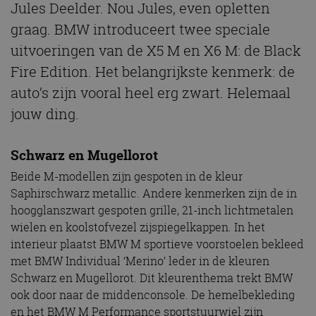
Jules Deelder. Nou Jules, even opletten
graag. BMW introduceert twee speciale
uitvoeringen van de X5 M en X6 M: de Black
Fire Edition. Het belangrijkste kenmerk: de
auto’s zijn vooral heel erg zwart. Helemaal
jouw ding.
Schwarz en Mugellorot
Beide M-modellen zijn gespoten in de kleur
Saphirschwarz metallic. Andere kenmerken zijn de in
hoogglanszwart gespoten grille, 21-inch lichtmetalen
wielen en koolstofvezel zijspiegelkappen. In het
interieur plaatst BMW M sportieve voorstoelen bekleed
met BMW Individual ‘Merino’ leder in de kleuren
Schwarz en Mugellorot. Dit kleurenthema trekt BMW
ook door naar de middenconsole. De hemelbekleding
en het BMW M Performance sportstuurwiel zijn