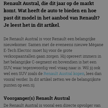
Renault Austral, die dit jaar op de markt
komt. Wat heeft de auto te bieden en hoe
past dit model in het aanbod van Renault?
Je leest het in dit artikel.
De Renault Austral is voor Renault een belangrijke
nieuwkomer. Samen met de eveneens nieuwe Mégane
E-Tech Electric moet hij voor de grote
verkoopaantallen gaan zorgen. Hij opereert immers in
het belangrijke C-segment en bovendien is het een
SUV, waar tegenwoordig veel vraag naar is. Wil jij ook
wel een SUV zoals de
Renault Austral kopen
, lees dan
vooral verder. In dit artikel zetten we de belangrijkste
punten op een rij.
Voorganger(s) Renault Austral
De Renault Austral is vooral een directe opvolger van