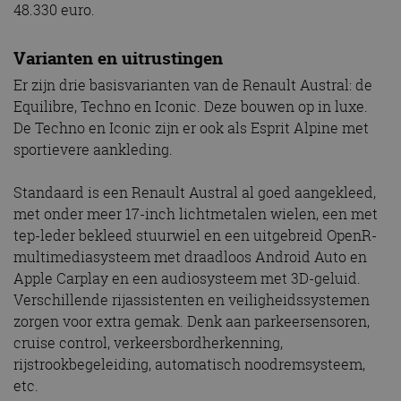
48.330 euro.
Varianten en uitrustingen
Er zijn drie basisvarianten van de Renault Austral: de
Equilibre, Techno en Iconic. Deze bouwen op in luxe.
De Techno en Iconic zijn er ook als Esprit Alpine met
sportievere aankleding.
Standaard is een Renault Austral al goed aangekleed,
met onder meer 17-inch lichtmetalen wielen, een met
tep-leder bekleed stuurwiel en een uitgebreid OpenR-
multimediasysteem met draadloos Android Auto en
Apple Carplay en een audiosysteem met 3D-geluid.
Verschillende rijassistenten en veiligheidssystemen
zorgen voor extra gemak. Denk aan parkeersensoren,
cruise control, verkeersbordherkenning,
rijstrookbegeleiding, automatisch noodremsysteem,
etc.