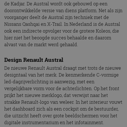
de Kadjar. De Austral wordt ook gebouwd op een
doorontwikkelde versie van diens platform. Net als zijn
voorganger deelt de Austral zijn techniek met de
Nissans Qashqai en X-Trail. In Nederland is de Austral
ook een indirecte opvolger voor de grotere Koleos, die
hier niet het beoogde succes behaalde en daarom
alvast van de markt werd gehaald.
Design Renault Austral
De nieuwe Renault Austral draagt met trots de nieuwe
designtaal van het merk. De kenmerkende C-vormige
led-dagrijverlichting is aanwezig, met een
vergelijkbare vorm voor de achterlichten. Op het front
prijkt het nieuwe merklogo, dat verwijst naar het
strakke Renault-logo van weleer. In het interieur vouwt
het dashboard zich als een cockpit om de bestuurder,
die uitzicht heeft over grote beeldschermen voor het
digitale instrumentarium en het infotainment.