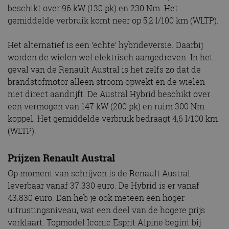
beschikt over 96 kW (130 pk) en 230 Nm. Het
gemiddelde verbruik komt neer op 5,2 l/100 km (WLTP).
Het alternatief is een ‘echte’ hybrideversie. Daarbij
worden de wielen wel elektrisch aangedreven. In het
geval van de Renault Austral is het zelfs zo dat de
brandstofmotor alleen stroom opwekt en de wielen
niet direct aandrijft. De Austral Hybrid beschikt over
een vermogen van 147 kW (200 pk) en ruim 300 Nm
koppel. Het gemiddelde verbruik bedraagt 4,6 l/100 km
(WLTP).
Prijzen Renault Austral
Op moment van schrijven is de Renault Austral
leverbaar vanaf 37.330 euro. De Hybrid is er vanaf
43.830 euro. Dan heb je ook meteen een hoger
uitrustingsniveau, wat een deel van de hogere prijs
verklaart. Topmodel Iconic Esprit Alpine begint bij