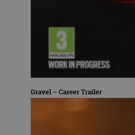
Gravel – Career Trailer