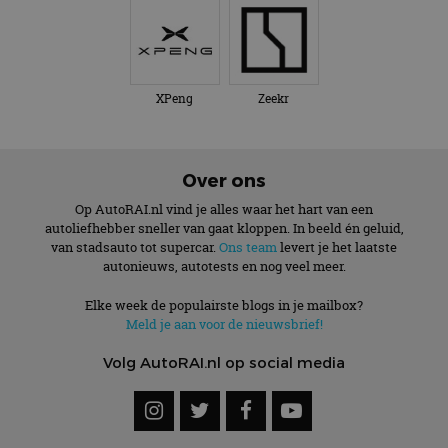
XPeng
Zeekr
Over ons
Op AutoRAI.nl vind je alles waar het hart van een
autoliefhebber sneller van gaat kloppen. In beeld én geluid,
van stadsauto tot supercar.
Ons team
levert je het laatste
autonieuws, autotests en nog veel meer.
Elke week de populairste blogs in je mailbox?
Meld je aan voor de nieuwsbrief!
Volg AutoRAI.nl op social media