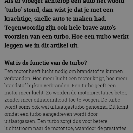
Als er vroeger achterop een auto het woord
’turbo’ stond, dan wist je dat je met een
krachtige, snelle auto te maken had.
Tegenwoordig zijn ook hele brave auto’s
voorzien van een turbo. Hoe een turbo werkt
leggen we in dit artikel uit.
Wat is de functie van de turbo?
Een motor heeft lucht nodig om brandstof te kunnen
verbranden. Hoe meer lucht een motor krijgt, hoe meer
brandstof hij kan verbranden. Een turbo geeft een
motor meer lucht. Zo worden de motorprestaties beter,
zonder meer cilinderinhoud toe te voegen. De turbo
wordt soms ook wel uitlaatgasturbo genoemd. Dit komt
omdat een turbo aangedreven wordt door
uitlaatgassen. Een turbo zorgt dus voor betere
luchtstroom naar de motor toe, waardoor de prestaties