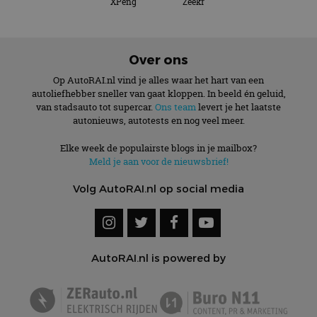
XPeng
Zeekr
Over ons
Op AutoRAI.nl vind je alles waar het hart van een
autoliefhebber sneller van gaat kloppen. In beeld én geluid,
van stadsauto tot supercar.
Ons team
levert je het laatste
autonieuws, autotests en nog veel meer.
Elke week de populairste blogs in je mailbox?
Meld je aan voor de nieuwsbrief!
Volg AutoRAI.nl op social media
AutoRAI.nl is powered by