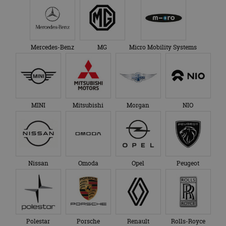
Mercedes-Benz
MG
Micro Mobility Systems
MINI
Mitsubishi
Morgan
NIO
Nissan
Omoda
Opel
Peugeot
Polestar
Porsche
Renault
Rolls-Royce