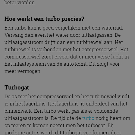
beter worden.
Hoe werkt een turbo precies?
Een turbo kun je goed vergelijken met een waterrad.
Vervang dan even het water door uitlaatgassen. De
uitlaatgasstroom drijft dan een turbinewiel aan. Het
turbinewiel is verbonden met het compressorwiel. Het
compressorwiel zorgt ervoor dat er meer verse lucht in
het inlaatsysteem van de auto komt. Dit zorgt voor
meer vermogen.
Turbogat
De as met het compressorwiel en het turbinewiel vindt
je in het lagerhuis. Het lagerhuis, is onderdeel van het
binnenwerk. Een turbo werkt pas als er voldoende
uitlaatgasstroom is. De tijd die de
turbo
nodig heeft om
op toeren te komen noemt men het turbogat. Bij
moderne auto’s wordt dit turbogat voorkomen, door