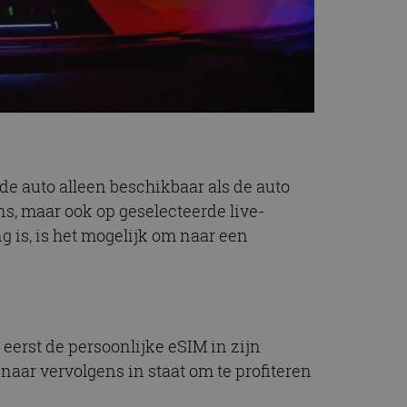
de auto alleen beschikbaar als de auto
ns, maar ook op geselecteerde live-
 is, is het mogelijk om naar een
eerst de persoonlijke eSIM in zijn
enaar vervolgens in staat om te profiteren