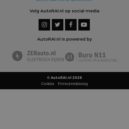
Volg AutoRAI.nl op social media
AutoRAI.nl is powered by
© AutoRAI.nl 2026
Cookies
Privacyverklaring