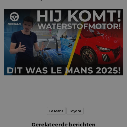
Le Mans
Toyota
Gerelateerde berichten