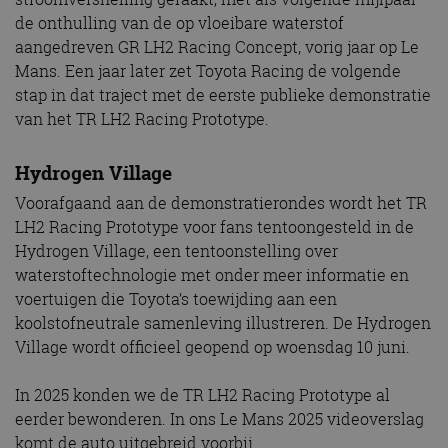
de onthulling van de op vloeibare waterstof
aangedreven GR LH2 Racing Concept, vorig jaar op Le
Mans. Een jaar later zet Toyota Racing de volgende
stap in dat traject met de eerste publieke demonstratie
van het TR LH2 Racing Prototype.
Hydrogen Village
Voorafgaand aan de demonstratierondes wordt het TR
LH2 Racing Prototype voor fans tentoongesteld in de
Hydrogen Village, een tentoonstelling over
waterstoftechnologie met onder meer informatie en
voertuigen die Toyota’s toewijding aan een
koolstofneutrale samenleving illustreren. De Hydrogen
Village wordt officieel geopend op woensdag 10 juni.
In 2025 konden we de TR LH2 Racing Prototype al
eerder bewonderen. In ons Le Mans 2025 videoverslag
komt de auto uitgebreid voorbij.