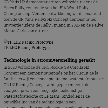
GR Yaris H2 demonstratieritten voltooide tijdens de
Ypres Rally, een ronde van het FIA World Rally
Championship. Verdere ontwikkeling werd benadrukt
toen de GR Yaris Rally2 H2 Concept demonstraties
uitvoerde tijdens de Rally Finland in 2025 en de Rallye
Monte-Carlo van dit jaar.
TR LH2 Racing Prototype
Technologie in stroomversnelling geraakt
In 2023 voltooide de ORC Rookie GR Corolla H2
Concept een demonstratieronde op het Circuit de la
Sarthe, terwijl een conceptauto met waterstofmotor, de
GR H2 Racing Concept, werd gepresenteerd als
voorproefje van een mogelijke toekomstige
waterstofcategorie op Le Mans. Sindsdien is de
ontwikkeling van de technologie in een
stroomversnelling geraakt, met als volgende mijlpaal