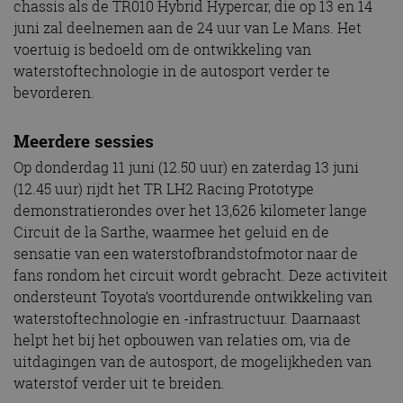
chassis als de TR010 Hybrid Hypercar, die op 13 en 14
juni zal deelnemen aan de 24 uur van Le Mans. Het
voertuig is bedoeld om de ontwikkeling van
waterstoftechnologie in de autosport verder te
bevorderen.
Meerdere sessies
Op donderdag 11 juni (12.50 uur) en zaterdag 13 juni
(12.45 uur) rijdt het TR LH2 Racing Prototype
demonstratierondes over het 13,626 kilometer lange
Circuit de la Sarthe, waarmee het geluid en de
sensatie van een waterstofbrandstofmotor naar de
fans rondom het circuit wordt gebracht. Deze activiteit
ondersteunt Toyota’s voortdurende ontwikkeling van
waterstoftechnologie en -infrastructuur. Daarnaast
helpt het bij het opbouwen van relaties om, via de
uitdagingen van de autosport, de mogelijkheden van
waterstof verder uit te breiden.