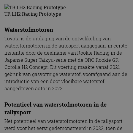
TR LH2 Racing Prototype
Waterstofmotoren
Toyota is de uitdaging van de ontwikkeling van
waterstofmotoren in de autosport aangegaan, in eerste
instantie door de deelname van Rookie Racing in de
Japanse Super Taikyu-serie met de ORC Rookie GR
Corolla H2 Concept. Dit voertuig maakte vanaf 2021
gebruik van gasvormige waterstof, voorafgaand aan de
introductie van een door vloeibare waterstof
aangedreven auto in 2023.
Potentieel van waterstofmotoren in de
rallysport
Het potentieel van waterstofmotoren in de rallysport
werd voor het eerst gedemonstreerd in 2022, toen de