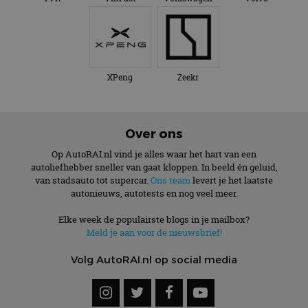
XPeng
Zeekr
Over ons
Op AutoRAI.nl vind je alles waar het hart van een
autoliefhebber sneller van gaat kloppen. In beeld én geluid,
van stadsauto tot supercar.
Ons team
levert je het laatste
autonieuws, autotests en nog veel meer.
Elke week de populairste blogs in je mailbox?
Meld je aan voor de nieuwsbrief!
Volg AutoRAI.nl op social media