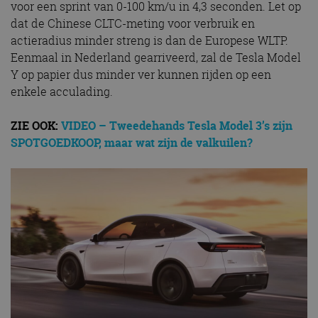
voor een sprint van 0-100 km/u in 4,3 seconden. Let op
dat de Chinese CLTC-meting voor verbruik en
actieradius minder streng is dan de Europese WLTP.
Eenmaal in Nederland gearriveerd, zal de Tesla Model
Y op papier dus minder ver kunnen rijden op een
enkele acculading.
ZIE OOK:
VIDEO – Tweedehands Tesla Model 3’s zijn
SPOTGOEDKOOP, maar wat zijn de valkuilen?