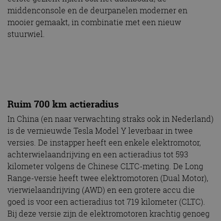
middenconsole en de deurpanelen moderner en
mooier gemaakt, in combinatie met een nieuw
stuurwiel.
Ruim 700 km actieradius
In China (en naar verwachting straks ook in Nederland)
is de vernieuwde Tesla Model Y leverbaar in twee
versies. De instapper heeft een enkele elektromotor,
achterwielaandrijving en een actieradius tot 593
kilometer volgens de Chinese CLTC-meting. De Long
Range-versie heeft twee elektromotoren (Dual Motor),
vierwielaandrijving (AWD) en een grotere accu die
goed is voor een actieradius tot 719 kilometer (CLTC).
Bij deze versie zijn de elektromotoren krachtig genoeg