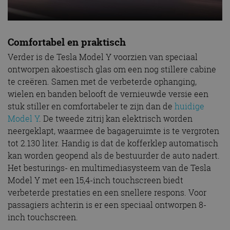
Comfortabel en praktisch
Verder is de Tesla Model Y voorzien van speciaal
ontworpen akoestisch glas om een nog stillere cabine
te creëren. Samen met de verbeterde ophanging,
wielen en banden belooft de vernieuwde versie een
stuk stiller en comfortabeler te zijn dan de
huidige
Model Y
. De tweede zitrij kan elektrisch worden
neergeklapt, waarmee de bagageruimte is te vergroten
tot 2.130 liter. Handig is dat de kofferklep automatisch
kan worden geopend als de bestuurder de auto nadert.
Het besturings- en multimediasysteem van de Tesla
Model Y met een 15,4-inch touchscreen biedt
verbeterde prestaties en een snellere respons. Voor
passagiers achterin is er een speciaal ontworpen 8-
inch touchscreen.