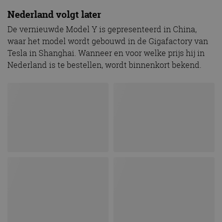
Nederland volgt later
De vernieuwde Model Y is gepresenteerd in China,
waar het model wordt gebouwd in de Gigafactory van
Tesla in Shanghai. Wanneer en voor welke prijs hij in
Nederland is te bestellen, wordt binnenkort bekend.