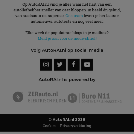
Op AutoRAI.nl vind je alles waar het hart van een
autoliefhebber sneller van gaat kloppen. In beeld én geluid,
van stadsauto tot supercar.
Ons team
levert je het laatste
autonieuws, autotests en nog veel meer.
Elke week de populairste blogs in je mailbox?
Meld je aan voor de nieuwsbrief!
Volg AutoRAI.nl op social media
AutoRAI.nl is powered by
© AutoRAI.nl 2026
Cookies
Privacyverklaring