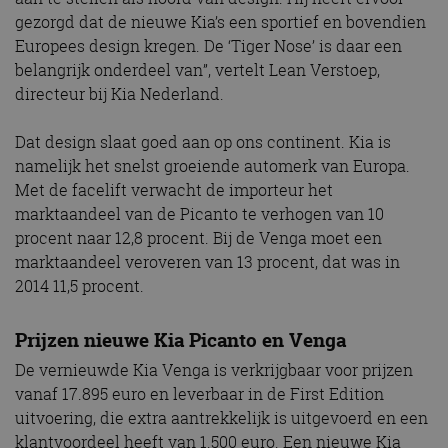
gezorgd dat de nieuwe Kia’s een sportief en bovendien
Europees design kregen. De ‘Tiger Nose’ is daar een
belangrijk onderdeel van”, vertelt Lean Verstoep,
directeur bij Kia Nederland.
Dat design slaat goed aan op ons continent. Kia is
namelijk het snelst groeiende automerk van Europa.
Met de facelift verwacht de importeur het
marktaandeel van de Picanto te verhogen van 10
procent naar 12,8 procent. Bij de Venga moet een
marktaandeel veroveren van 13 procent, dat was in
2014 11,5 procent.
Prijzen nieuwe Kia Picanto en Venga
De vernieuwde Kia Venga is verkrijgbaar voor prijzen
vanaf 17.895 euro en leverbaar in de First Edition
uitvoering, die extra aantrekkelijk is uitgevoerd en een
klantvoordeel heeft van 1.500 euro. Een nieuwe Kia