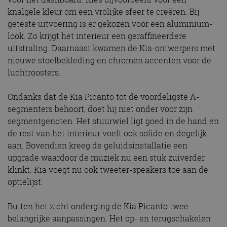
knalgele kleur om een vrolijke sfeer te creëren. Bij
geteste uitvoering is er gekozen voor een aluminium-
look. Zo krijgt het interieur een geraffineerdere
uitstraling. Daarnaast kwamen de Kia-ontwerpers met
nieuwe stoelbekleding en chromen accenten voor de
luchtroosters.
Ondanks dat de Kia Picanto tot de voordeligste A-
segmenters behoort, doet hij niet onder voor zijn
segmentgenoten. Het stuurwiel ligt goed in de hand en
de rest van het interieur voelt ook solide en degelijk
aan. Bovendien kreeg de geluidsinstallatie een
upgrade waardoor de muziek nu een stuk zuiverder
klinkt. Kia voegt nu ook tweeter-speakers toe aan de
optielijst.
Buiten het zicht onderging de Kia Picanto twee
belangrijke aanpassingen. Het op- en terugschakelen