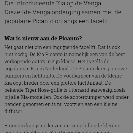
Die introduceerde Kia op de Venga.
Diezelfde Venga onderging samen met de
populaire Picanto onlangs een facelift.
Wat is nieuw aan de Picanto?
Het gaat niet om een ingrijpende facelift. Dat is ook
niet nodig. De Kia Picanto is namelijk een van de best
verkopende auto’s in zijn klasse. Het is zelfs de
populairste Kia in Nederland. De Picanto kreeg nieuwe
bumpers en lichtunits. De voorbumper van de kleine
Kia oogt breder door een grotere luchtinlaat. De
bekende Tiger Nose-grille is uiteraard aanwezig, zoals
bij alle Kia-modellen. Ook de achterbumper werd onder
handen genomen en is nu voorzien van een kleine
diffuser.
Binnenin kan je nu kiezen uit verschillende kleuren
voor het dashboard. Kies bijvoorbeeld voor een