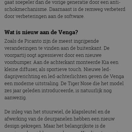
gaat soepeler dan de vorige generatie door een anti-
schokmechanisme. Daarnaast is de remweg verbeterd
door verbeteringen aan de software.
Wat is nieuw aan de Venga?
Zoals de Picanto zijn de meest ingrijpende
veranderingen te vinden aan de buitenkant. De
voorpartij oogt agressiever door een nieuwe
voorbumper. Aan de achterkant monteerde Kia een
kleine diffuser, als sportieve touch. Nieuwe led-
dagrijverichting en led-achterlichten geven de Venga
een moderne uitstraling. De Tiger Nose die het model
zes jaar geleden introduceerde, is natuurlijk nog
aanwezig.
De inleg van het stuurwiel, de klapsleutel en de
afwerking van de deurpanelen hebben een nieuw
design gekregen. Maar het belangrijkste is de