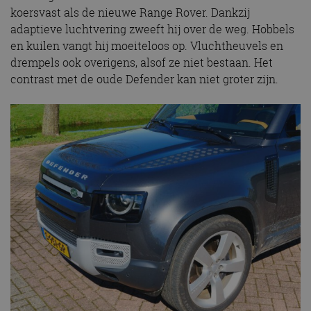
koersvast als de nieuwe Range Rover. Dankzij
adaptieve luchtvering zweeft hij over de weg. Hobbels
en kuilen vangt hij moeiteloos op. Vluchtheuvels en
drempels ook overigens, alsof ze niet bestaan. Het
contrast met de oude Defender kan niet groter zijn.