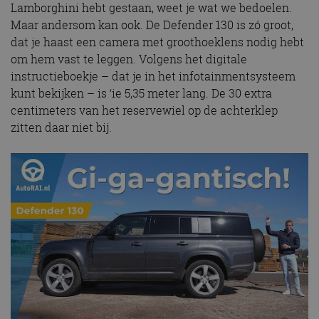
Lamborghini hebt gestaan, weet je wat we bedoelen.
Maar andersom kan ook. De Defender 130 is zó groot,
dat je haast een camera met groothoeklens nodig hebt
om hem vast te leggen. Volgens het digitale
instructieboekje – dat je in het infotainmentsysteem
kunt bekijken – is ‘ie 5,35 meter lang. De 30 extra
centimeters van het reservewiel op de achterklep
zitten daar niet bij.