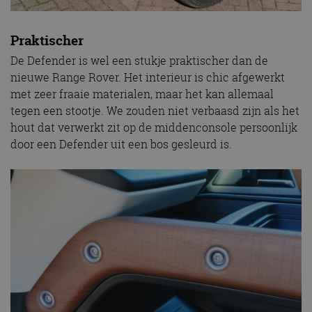
Praktischer
De Defender is wel een stukje praktischer dan de
nieuwe Range Rover. Het interieur is chic afgewerkt
met zeer fraaie materialen, maar het kan allemaal
tegen een stootje. We zouden niet verbaasd zijn als het
hout dat verwerkt zit op de middenconsole persoonlijk
door een Defender uit een bos gesleurd is.