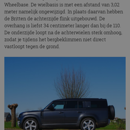
Wheelbase. De wielbasis is met een afstand van 3,02
meter namelijk ongewijzigd. In plaats daarvan hebben
de Britten de achterzijde flink uitgebouwd. De
overhang is liefst 34 centimeter langer dan bij de 110.
De onderzijde loopt na de achterwielen sterk omhoog,
zodat je tijdens het bergbeklimmen niet direct
vastloopt tegen de grond.