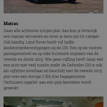
Matras
Gaan alle achterste zitrijen plat, dan kun je letterlijk
een matras vervoeren en tover je hem om tot camper.
Ook handig: Land Rover biedt vijf Isofix-
kinderzitjesbevestigingen op de 130. Eén op de voorste
passagiersstoel en op elke buitenste zitplaats van de
tweede en derde zitrij. Wie geen vijfling heeft maar wel
een auto met veel ruimte zoekt: de Defender 130 is ook
als vijfzitter leverbaar en beschikt met de tweede zitrij
plat over een stevige 2.516 liter bagageruimte.
Verhuizers opgelet: aan een grijs kenteken wordt
gewerkt.