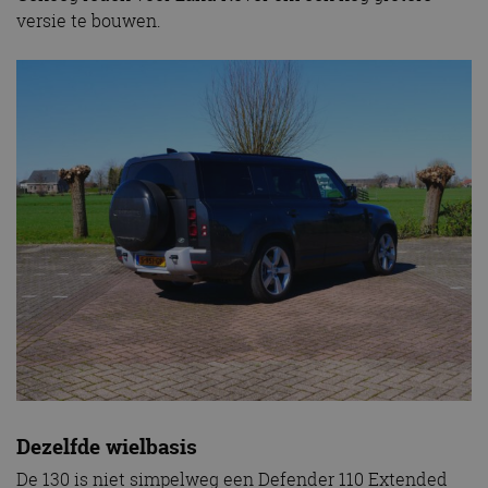
versie te bouwen.
Dezelfde wielbasis
De 130 is niet simpelweg een Defender 110 Extended