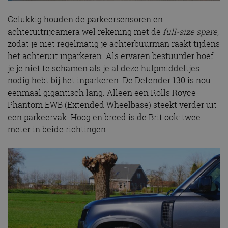
Gelukkig houden de parkeersensoren en
achteruitrijcamera wel rekening met de
full-size spare
,
zodat je niet regelmatig je achterbuurman raakt tijdens
het achteruit inparkeren. Als ervaren bestuurder hoef
je je niet te schamen als je al deze hulpmiddeltjes
nodig hebt bij het inparkeren. De Defender 130 is nou
eenmaal gigantisch lang. Alleen een Rolls Royce
Phantom EWB (Extended Wheelbase) steekt verder uit
een parkeervak. Hoog en breed is de Brit ook: twee
meter in beide richtingen.