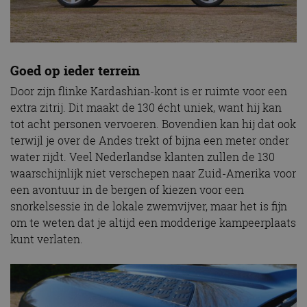
Goed op ieder terrein
Door zijn flinke Kardashian-kont is er ruimte voor een
extra zitrij. Dit maakt de 130 écht uniek, want hij kan
tot acht personen vervoeren. Bovendien kan hij dat ook
terwijl je over de Andes trekt of bijna een meter onder
water rijdt. Veel Nederlandse klanten zullen de 130
waarschijnlijk niet verschepen naar Zuid-Amerika voor
een avontuur in de bergen of kiezen voor een
snorkelsessie in de lokale zwemvijver, maar het is fijn
om te weten dat je altijd een modderige kampeerplaats
kunt verlaten.