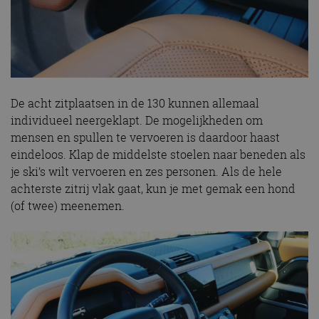
De acht zitplaatsen in de 130 kunnen allemaal
individueel neergeklapt. De mogelijkheden om
mensen en spullen te vervoeren is daardoor haast
eindeloos. Klap de middelste stoelen naar beneden als
je ski’s wilt vervoeren en zes personen. Als de hele
achterste zitrij vlak gaat, kun je met gemak een hond
(of twee) meenemen.