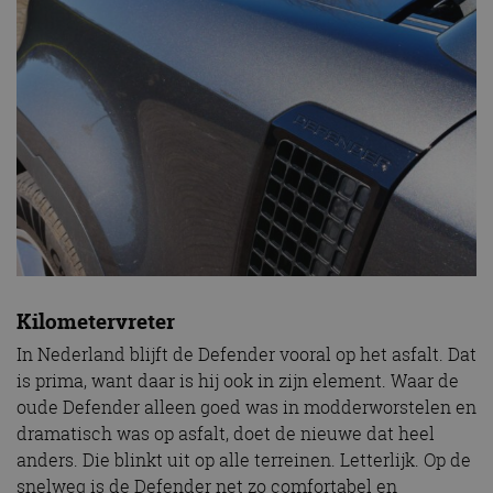
Kilometervreter
In Nederland blijft de Defender vooral op het asfalt. Dat
is prima, want daar is hij ook in zijn element. Waar de
oude Defender alleen goed was in modderworstelen en
dramatisch was op asfalt, doet de nieuwe dat heel
anders. Die blinkt uit op alle terreinen. Letterlijk. Op de
snelweg is de Defender net zo comfortabel en