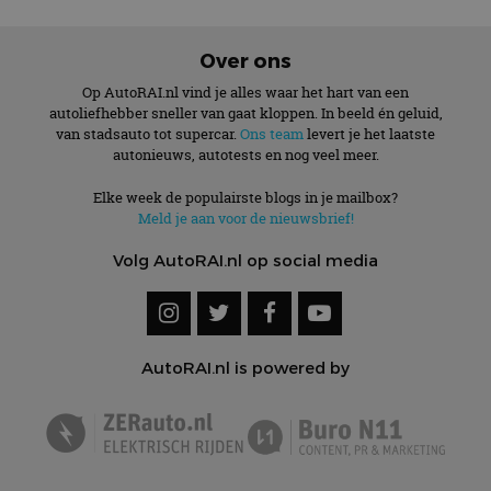
Over ons
Op AutoRAI.nl vind je alles waar het hart van een
autoliefhebber sneller van gaat kloppen. In beeld én geluid,
van stadsauto tot supercar.
Ons team
levert je het laatste
autonieuws, autotests en nog veel meer.
Elke week de populairste blogs in je mailbox?
Meld je aan voor de nieuwsbrief!
Volg AutoRAI.nl op social media
AutoRAI.nl is powered by