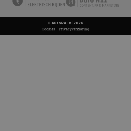
© AutoRAI.nl 2026
Cookies
Privacyverklaring