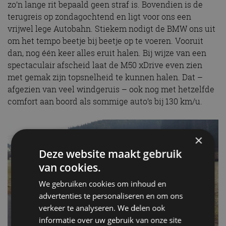
zo’n lange rit bepaald geen straf is. Bovendien is de
terugreis op zondagochtend en ligt voor ons een
vrijwel lege Autobahn. Stiekem nodigt de BMW ons uit
om het tempo beetje bij beetje op te voeren. Vooruit
dan, nog één keer alles eruit halen. Bij wijze van een
spectaculair afscheid laat de M50 xDrive even zien
met gemak zijn topsnelheid te kunnen halen. Dat –
afgezien van veel windgeruis – ook nog met hetzelfde
comfort aan boord als sommige auto’s bij 130 km/u.
×
Deze website maakt gebruik
van cookies.
We gebruiken cookies om inhoud en
advertenties te personaliseren en om ons
verkeer te analyseren. We delen ook
informatie over uw gebruik van onze site