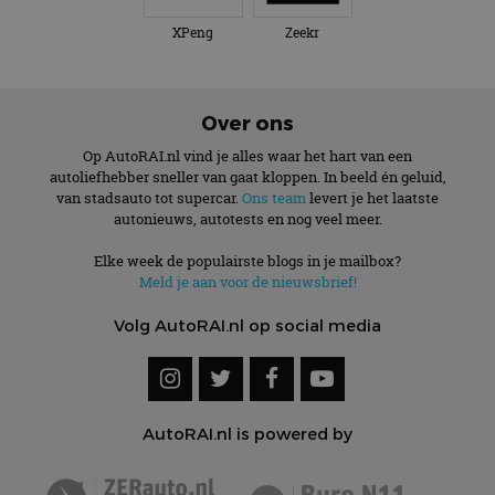
XPeng
Zeekr
Over ons
Op AutoRAI.nl vind je alles waar het hart van een
autoliefhebber sneller van gaat kloppen. In beeld én geluid,
van stadsauto tot supercar.
Ons team
levert je het laatste
autonieuws, autotests en nog veel meer.
Elke week de populairste blogs in je mailbox?
Meld je aan voor de nieuwsbrief!
Volg AutoRAI.nl op social media
AutoRAI.nl is powered by