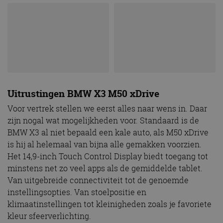
Uitrustingen BMW X3 M50 xDrive
Voor vertrek stellen we eerst alles naar wens in. Daar
zijn nogal wat mogelijkheden voor. Standaard is de
BMW X3 al niet bepaald een kale auto, als M50 xDrive
is hij al helemaal van bijna alle gemakken voorzien.
Het 14,9-inch Touch Control Display biedt toegang tot
minstens net zo veel apps als de gemiddelde tablet.
Van uitgebreide connectiviteit tot de genoemde
instellingsopties. Van stoelpositie en
klimaatinstellingen tot kleinigheden zoals je favoriete
kleur sfeerverlichting.