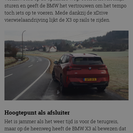
sturen en geeft de BMW het vertrouwen om het tempo
toch iets op te voeren. Mede dankzij de xDrive
vierwielaandrijving lijkt de X3 op rails te rijden.
Hoogtepunt als afsluiter
Het is jammer als het weer tijd is voor de terugreis,
maar op de heenweg heeft de BMW X3 al bewezen dat