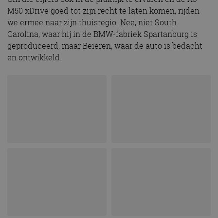
M50 xDrive goed tot zijn recht te laten komen, rijden
we ermee naar zijn thuisregio. Nee, niet South
Carolina, waar hij in de BMW-fabriek Spartanburg is
geproduceerd, maar Beieren, waar de auto is bedacht
en ontwikkeld.