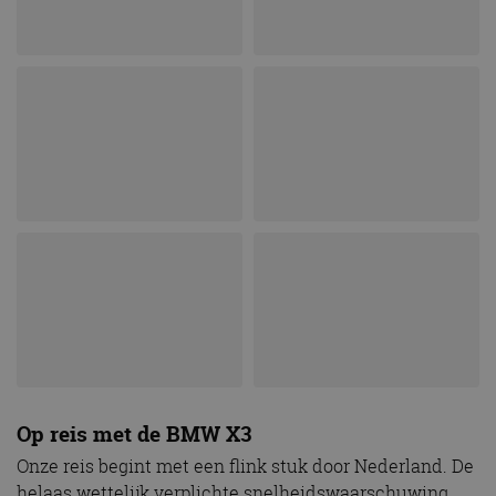
Op reis met de BMW X3
Onze reis begint met een flink stuk door Nederland. De
helaas wettelijk verplichte snelheidswaarschuwing