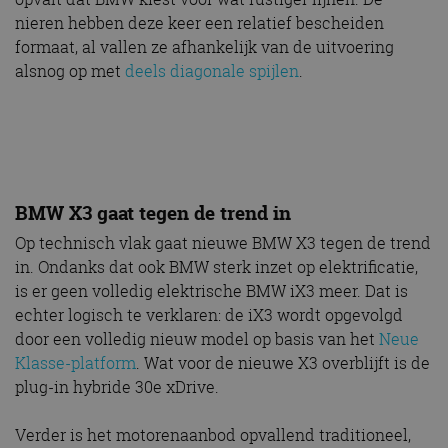
nieren hebben deze keer een relatief bescheiden
formaat, al vallen ze afhankelijk van de uitvoering
alsnog op met
deels diagonale spijlen
.
BMW X3 gaat tegen de trend in
Op technisch vlak gaat nieuwe BMW X3 tegen de trend
in. Ondanks dat ook BMW sterk inzet op elektrificatie,
is er geen volledig elektrische BMW iX3 meer. Dat is
echter logisch te verklaren: de iX3 wordt opgevolgd
door een volledig nieuw model op basis van het
Neue
Klasse-platform
. Wat voor de nieuwe X3 overblijft is de
plug-in hybride 30e xDrive.
Verder is het motorenaanbod opvallend traditioneel,