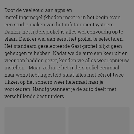
Door de veelvoud aan apps en
instellingsmogelijkheden moet je in het begin even
een studie maken van het infotainmentsysteem.
Dankzij het rijdersprofiel is alles wel eenvoudig op te
slaan. Denk er wel aan eerst het profiel te selecteren.
Het standaard geselecteerde Gast-profiel blijkt geen
geheugen te hebben. Nadat we de auto een keer uit en
weer aan hadden gezet, konden we alles weer opnieuw
instellen… Maar: zodra je het rijdersprofiel eenmaal
naar wens hebt ingesteld staat alles met één of twee
tikken op het scherm weer helemaal naar je
voorkeuren. Handig wanneer je de auto deelt met
verschillende bestuurders.