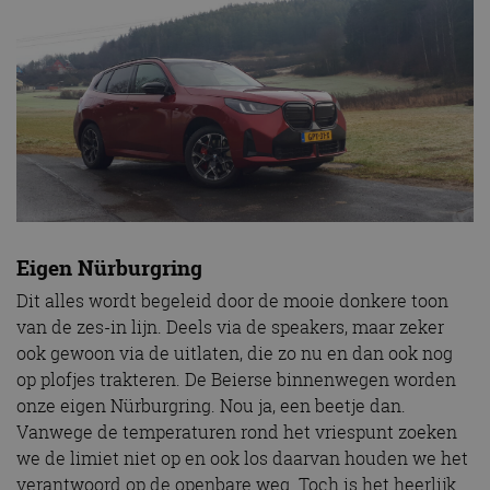
Eigen Nürburgring
Dit alles wordt begeleid door de mooie donkere toon
van de zes-in lijn. Deels via de speakers, maar zeker
ook gewoon via de uitlaten, die zo nu en dan ook nog
op plofjes trakteren. De Beierse binnenwegen worden
onze eigen Nürburgring. Nou ja, een beetje dan.
Vanwege de temperaturen rond het vriespunt zoeken
we de limiet niet op en ook los daarvan houden we het
verantwoord op de openbare weg. Toch is het heerlijk