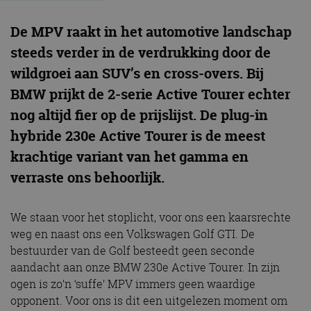
De MPV raakt in het automotive landschap
steeds verder in de verdrukking door de
wildgroei aan SUV’s en cross-overs. Bij
BMW prijkt de 2-serie Active Tourer echter
nog altijd fier op de prijslijst. De plug-in
hybride 230e Active Tourer is de meest
krachtige variant van het gamma en
verraste ons behoorlijk.
We staan voor het stoplicht, voor ons een kaarsrechte
weg en naast ons een Volkswagen Golf GTI. De
bestuurder van de Golf besteedt geen seconde
aandacht aan onze BMW 230e Active Tourer. In zijn
ogen is zo’n ‘suffe’ MPV immers geen waardige
opponent. Voor ons is dit een uitgelezen moment om