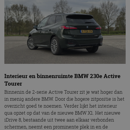
Interieur en binnenruimte BMW 230e Active
Tourer
Binnenin de 2-serie Active Tourer zit je wat hoger dan
in menig andere BMW. Door die hogere zitpositie is het
overzicht goed te noemen. Verder lijkt het interieur
qua opzet op dat van de nieuwe BMW X1. Het nieuwe
iDrive 8, bestaande uit twee aan elkaar verbonden
schermen, neemt een prominente plek in en de