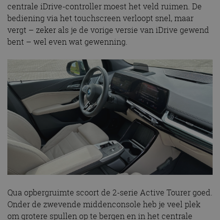
centrale iDrive-controller moest het veld ruimen. De
bediening via het touchscreen verloopt snel, maar
vergt – zeker als je de vorige versie van iDrive gewend
bent – wel even wat gewenning.
Qua opbergruimte scoort de 2-serie Active Tourer goed.
Onder de zwevende middenconsole heb je veel plek
om grotere spullen op te bergen en in het centrale