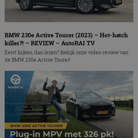
BMW 230e Active Tourer (2023) – Hot-hatch
killer?! – REVIEW – AutoRAI TV
Eerst kijken, dan lezen? Bekijk onze video-review van
de BMW 230e Active Tourer!