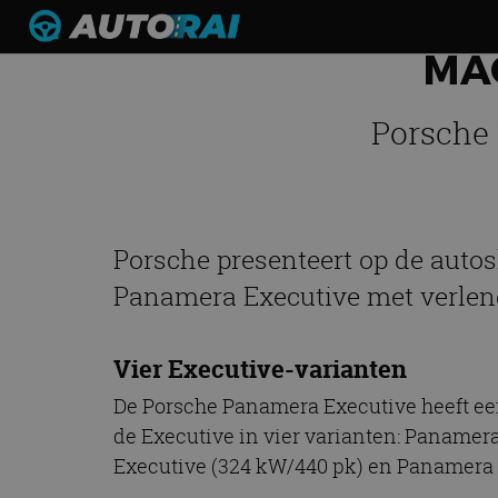
MAG
Porsche 
Porsche presenteert op de aut
Panamera Executive met verlen
Vier Executive-varianten
De Porsche Panamera Executive heeft een
de Executive in vier varianten: Panamer
Executive (324 kW/440 pk) en Panamera 