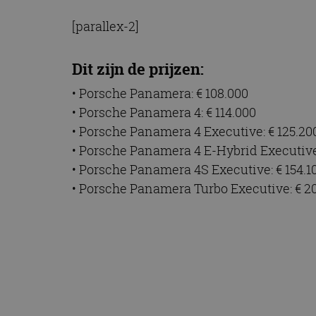
[parallex-2]
Dit zijn de prijzen:
• Porsche Panamera: € 108.000
• Porsche Panamera 4: € 114.000
• Porsche Panamera 4 Executive: € 125.20
• Porsche Panamera 4 E-Hybrid Executive:
• Porsche Panamera 4S Executive: € 154.1
• Porsche Panamera Turbo Executive: € 2