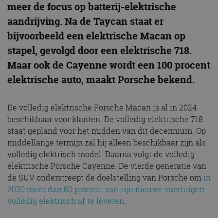
meer de focus op batterij-elektrische
aandrijving. Na de Taycan staat er
bijvoorbeeld een elektrische Macan op
stapel, gevolgd door een elektrische 718.
Maar ook de Cayenne wordt een 100 procent
elektrische auto, maakt Porsche bekend.
De volledig elektrische Porsche Macan is al in 2024
beschikbaar voor klanten. De volledig elektrische 718
staat gepland voor het midden van dit decennium. Op
middellange termijn zal hij alleen beschikbaar zijn als
volledig elektrisch model. Daarna volgt de volledig
elektrische Porsche Cayenne. De vierde generatie van
de SUV onderstreept de doelstelling van Porsche om
in
2030 meer dan 80 procent van zijn nieuwe voertuigen
volledig elektrisch af te leveren
.