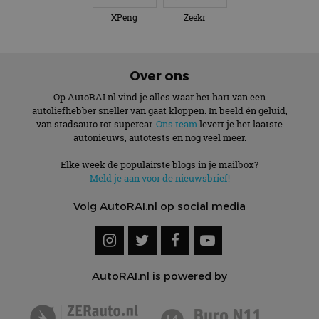
XPeng
Zeekr
Over ons
Op AutoRAI.nl vind je alles waar het hart van een
autoliefhebber sneller van gaat kloppen. In beeld én geluid,
van stadsauto tot supercar.
Ons team
levert je het laatste
autonieuws, autotests en nog veel meer.
Elke week de populairste blogs in je mailbox?
Meld je aan voor de nieuwsbrief!
Volg AutoRAI.nl op social media
AutoRAI.nl is powered by