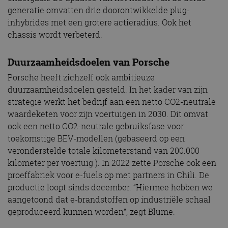
generatie omvatten drie doorontwikkelde plug-
inhybrides met een grotere actieradius. Ook het
chassis wordt verbeterd.
Duurzaamheidsdoelen van Porsche
Porsche heeft zichzelf ook ambitieuze
duurzaamheidsdoelen gesteld. In het kader van zijn
strategie werkt het bedrijf aan een netto CO2-neutrale
waardeketen voor zijn voertuigen in 2030. Dit omvat
ook een netto CO2-neutrale gebruiksfase voor
toekomstige BEV-modellen (gebaseerd op een
veronderstelde totale kilometerstand van 200.000
kilometer per voertuig ). In 2022 zette Porsche ook een
proeffabriek voor e-fuels op met partners in Chili. De
productie loopt sinds december. “Hiermee hebben we
aangetoond dat e-brandstoffen op industriële schaal
geproduceerd kunnen worden”, zegt Blume.