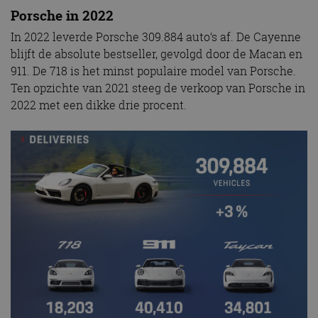
Porsche in 2022
In 2022 leverde Porsche 309.884 auto’s af. De Cayenne
blijft de absolute bestseller, gevolgd door de Macan en
911. De 718 is het minst populaire model van Porsche.
Ten opzichte van 2021 steeg de verkoop van Porsche in
2022 met een dikke drie procent.