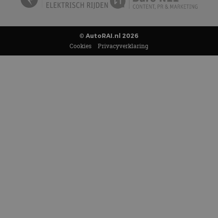
© AutoRAI.nl 2026
Cookies
Privacyverklaring