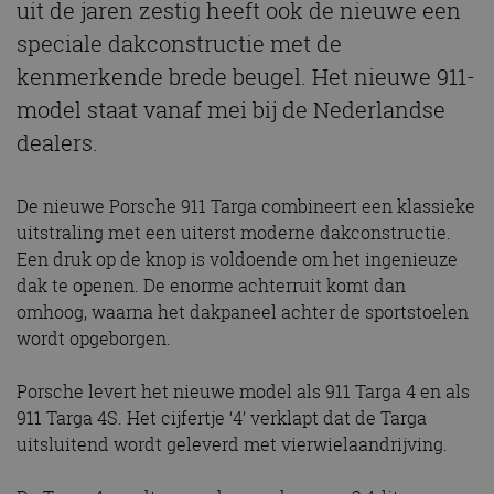
uit de jaren zestig heeft ook de nieuwe een
speciale dakconstructie met de
kenmerkende brede beugel. Het nieuwe 911-
model staat vanaf mei bij de Nederlandse
dealers.
De nieuwe Porsche 911 Targa combineert een klassieke
uitstraling met een uiterst moderne dakconstructie.
Een druk op de knop is voldoende om het ingenieuze
dak te openen. De enorme achterruit komt dan
omhoog, waarna het dakpaneel achter de sportstoelen
wordt opgeborgen.
Porsche levert het nieuwe model als 911 Targa 4 en als
911 Targa 4S. Het cijfertje ‘4’ verklapt dat de Targa
uitsluitend wordt geleverd met vierwielaandrijving.