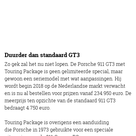
Duurder dan standaard GT3
Zo gek zal het nu niet lopen. De Porsche 911 GT3 met
Touring Package is geen gelimiteerde special, maar
gewoon een seriemodel met wat aanpassingen. Hij
wordt begin 2018 op de Nederlandse markt verwacht
en is nu al bestellen voor prijzen vanaf 234.950 euro. De
meerprijs ten opzichte van de standaard 911 GT3
bedraagt 4.750 euro.
Touring Package is overigens een aanduiding
die Porsche in 1973 gebruikte voor een speciale