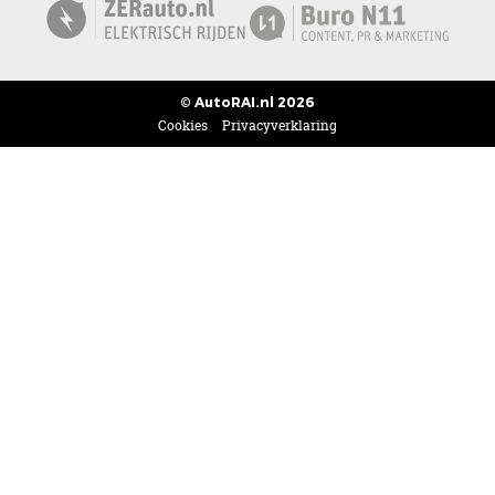
© AutoRAI.nl 2026
Cookies
Privacyverklaring