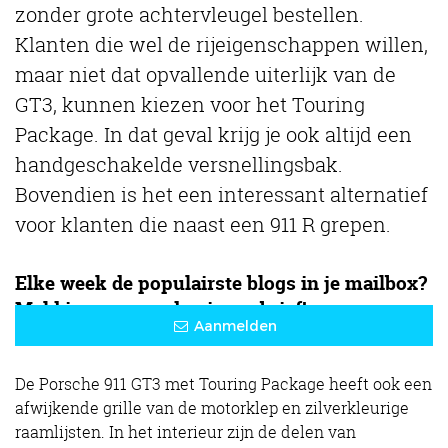
zonder grote achtervleugel bestellen.
Klanten die wel de rijeigenschappen willen,
maar niet dat opvallende uiterlijk van de
GT3, kunnen kiezen voor het Touring
Package. In dat geval krijg je ook altijd een
handgeschakelde versnellingsbak.
Bovendien is het een interessant alternatief
voor klanten die naast een 911 R grepen.
Elke week de populairste blogs in je mailbox?
Meld je aan voor de nieuwsbrief!
Aanmelden
De Porsche 911 GT3 met Touring Package heeft ook een
afwijkende grille van de motorklep en zilverkleurige
raamlijsten. In het interieur zijn de delen van