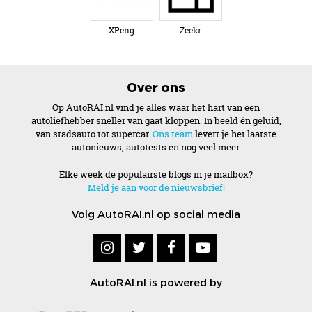
XPeng
Zeekr
Over ons
Op AutoRAI.nl vind je alles waar het hart van een
autoliefhebber sneller van gaat kloppen. In beeld én geluid,
van stadsauto tot supercar.
Ons team
levert je het laatste
autonieuws, autotests en nog veel meer.
Elke week de populairste blogs in je mailbox?
Meld je aan voor de nieuwsbrief!
Volg AutoRAI.nl op social media
AutoRAI.nl is powered by