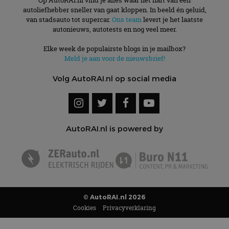
autoliefhebber sneller van gaat kloppen. In beeld én geluid,
van stadsauto tot supercar.
Ons team
levert je het laatste
autonieuws, autotests en nog veel meer.
Elke week de populairste blogs in je mailbox?
Meld je aan voor de nieuwsbrief!
Volg AutoRAI.nl op social media
AutoRAI.nl is powered by
© AutoRAI.nl 2026
Cookies
Privacyverklaring