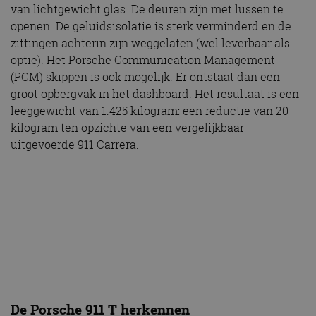
van lichtgewicht glas. De deuren zijn met lussen te
openen. De geluidsisolatie is sterk verminderd en de
zittingen achterin zijn weggelaten (wel leverbaar als
optie). Het Porsche Communication Management
(PCM) skippen is ook mogelijk. Er ontstaat dan een
groot opbergvak in het dashboard. Het resultaat is een
leeggewicht van 1.425 kilogram: een reductie van 20
kilogram ten opzichte van een vergelijkbaar
uitgevoerde 911 Carrera.
De Porsche 911 T herkennen