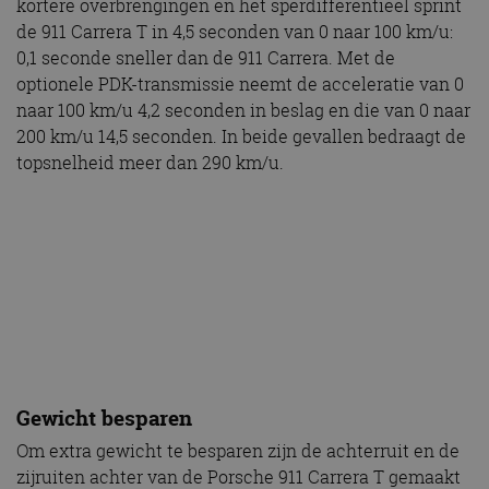
kortere overbrengingen en het sperdifferentieel sprint
de 911 Carrera T in 4,5 seconden van 0 naar 100 km/u:
0,1 seconde sneller dan de 911 Carrera. Met de
optionele PDK-transmissie neemt de acceleratie van 0
naar 100 km/u 4,2 seconden in beslag en die van 0 naar
200 km/u 14,5 seconden. In beide gevallen bedraagt de
topsnelheid meer dan 290 km/u.
Gewicht besparen
Om extra gewicht te besparen zijn de achterruit en de
zijruiten achter van de Porsche 911 Carrera T gemaakt